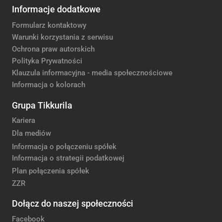
Informacje dodatkowe
Formularz kontaktowy
Warunki korzystania z serwisu
Ochrona praw autorskich
Polityka Prywatności
Klauzula informacyjna - media społecznościowe
Informacja o kolorach
Grupa Tikkurila
Kariera
Dla mediów
Informacja o połączeniu spółek
Informacja o strategii podatkowej
Plan połączenia spółek
ZZR
Dołącz do naszej społeczności
Facebook