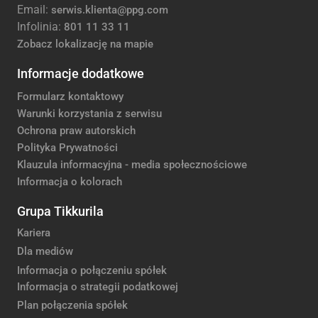
Email:
serwis.klienta@ppg.com
Infolinia:
801 11 33 11
Zobacz lokalizację na mapie
Informacje dodatkowe
Formularz kontaktowy
Warunki korzystania z serwisu
Ochrona praw autorskich
Polityka Prywatności
Klauzula informacyjna - media społecznościowe
Informacja o kolorach
Grupa Tikkurila
Kariera
Dla mediów
Informacja o połączeniu spółek
Informacja o strategii podatkowej
Plan połączenia spółek