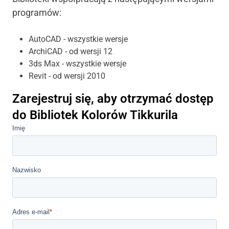
programów:
AutoCAD - wszystkie wersje
ArchiCAD - od wersji 12
3ds Max - wszystkie wersje
Revit - od wersji 2010
Zarejestruj się, aby otrzymać dostęp
do Bibliotek Kolorów Tikkurila