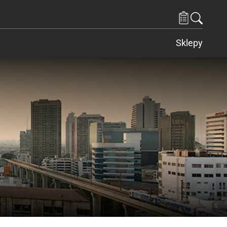
Sklepy