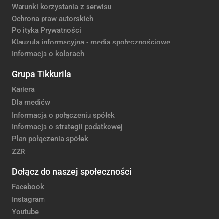
Warunki korzystania z serwisu
Ochrona praw autorskich
Polityka Prywatności
Klauzula informacyjna - media społecznościowe
Informacja o kolorach
Grupa Tikkurila
Kariera
Dla mediów
Informacja o połączeniu spółek
Informacja o strategii podatkowej
Plan połączenia spółek
ZZR
Dołącz do naszej społeczności
Facebook
Instagram
Youtube