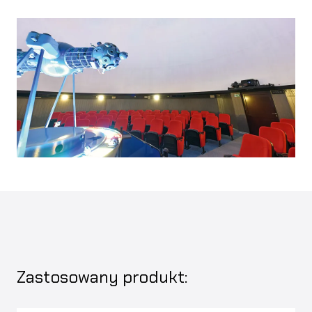
Zastosowany produkt: