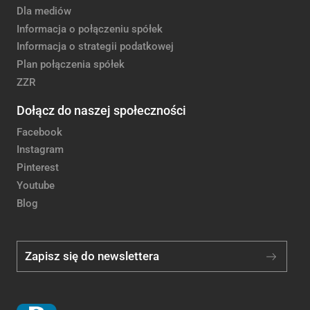
Dla mediów
Informacja o połączeniu spółek
Informacja o strategii podatkowej
Plan połączenia spółek
ZZR
Dołącz do naszej społeczności
Facebook
Instagram
Pinterest
Youtube
Blog
Zapisz się do newslettera