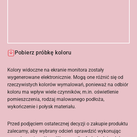
Pobierz próbkę koloru
Kolory widoczne na ekranie monitora zostały
wygenerowane elektronicznie. Mogą one różnić się od
rzeczywistych kolorów wymalowań, ponieważ na odbiór
koloru ma wpływ wiele czynników, m.in. oświetlenie
pomieszczenia, rodzaj malowanego podłoża,
wykończenie i połysk materiału.
Przed podjęciem ostatecznej decyzji o zakupie produktu
zalecamy, aby wybrany odcień sprawdzić wykonując