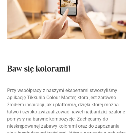
Baw się kolorami!
Przy współpracy z naszymi ekspertami stworzyliśmy
aplikację Tikkurila Colour Master, która jest zarówno
źródłem inspiracji jak i platformą, dzięki której można
łatwo i szybko zwizualizować nawet najbardziej szalone
pomysły na barwne kompozycje. Zachęcamy do
nieskrępowanej zabawy kolorami oraz do zapoznania