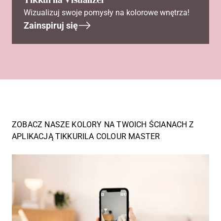
Wizualizuj swoje pomysły na kolorowe wnętrza!
Zainspiruj się
ZOBACZ NASZE KOLORY NA TWOICH ŚCIANACH Z
APLIKACJĄ TIKKURILA COLOUR MASTER