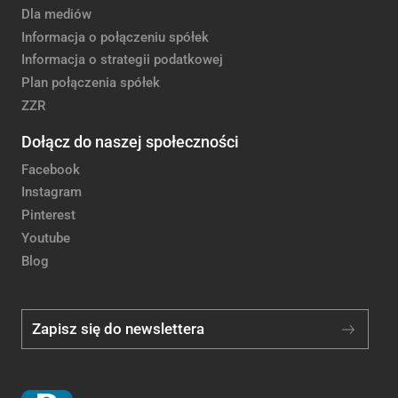
Dla mediów
Informacja o połączeniu spółek
Informacja o strategii podatkowej
Plan połączenia spółek
ZZR
Dołącz do naszej społeczności
Facebook
Instagram
Pinterest
Youtube
Blog
Zapisz się do newslettera