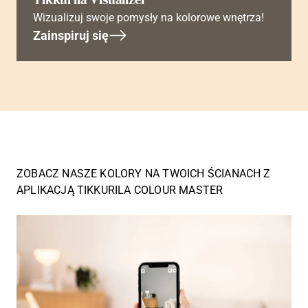
Wizualizuj swoje pomysły na kolorowe wnętrza!
Zainspiruj się
ZOBACZ NASZE KOLORY NA TWOICH ŚCIANACH Z
APLIKACJĄ TIKKURILA COLOUR MASTER