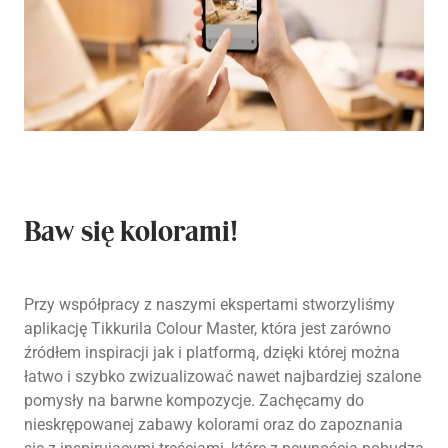
Baw się kolorami!
Przy współpracy z naszymi ekspertami stworzyliśmy
aplikację Tikkurila Colour Master, która jest zarówno
źródłem inspiracji jak i platformą, dzięki której można
łatwo i szybko zwizualizować nawet najbardziej szalone
pomysły na barwne kompozycje. Zachęcamy do
nieskrępowanej zabawy kolorami oraz do zapoznania