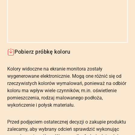
Pobierz próbkę koloru
Kolory widoczne na ekranie monitora zostały
wygenerowane elektronicznie. Mogą one różnić się od
rzeczywistych kolorów wymalowań, ponieważ na odbiór
koloru ma wpływ wiele czynników, m.in. oświetlenie
pomieszczenia, rodzaj malowanego podłoża,
wykończenie i połysk materiału.
Przed podjęciem ostatecznej decyzji o zakupie produktu
zalecamy, aby wybrany odcień sprawdzić wykonując