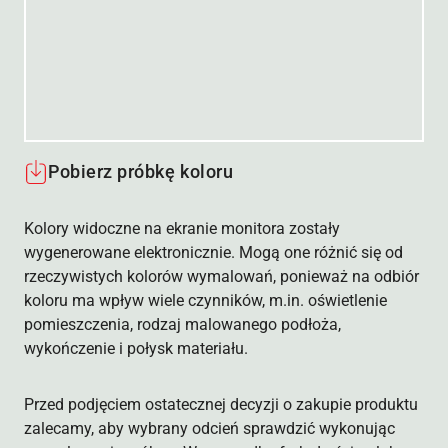
Pobierz próbkę koloru
Kolory widoczne na ekranie monitora zostały
wygenerowane elektronicznie. Mogą one różnić się od
rzeczywistych kolorów wymalowań, ponieważ na odbiór
koloru ma wpływ wiele czynników, m.in. oświetlenie
pomieszczenia, rodzaj malowanego podłoża,
wykończenie i połysk materiału.
Przed podjęciem ostatecznej decyzji o zakupie produktu
zalecamy, aby wybrany odcień sprawdzić wykonując