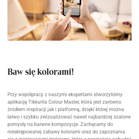
Baw się kolorami!
Przy współpracy z naszymi ekspertami stworzyliśmy
aplikację Tikkurila Colour Master, która jest zarówno
źródłem inspiracji jak i platformą, dzięki której można
łatwo i szybko zwizualizować nawet najbardziej szalone
pomysły na barwne kompozycje. Zachęcamy do
nieskrępowanej zabawy kolorami oraz do zapoznania