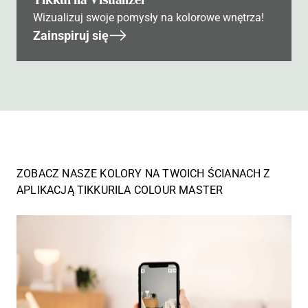
Wizualizuj swoje pomysły na kolorowe wnętrza!
Zainspiruj się
ZOBACZ NASZE KOLORY NA TWOICH ŚCIANACH Z
APLIKACJĄ TIKKURILA COLOUR MASTER