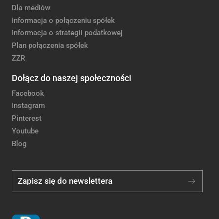
Dla mediów
Informacja o połączeniu spółek
Informacja o strategii podatkowej
Plan połączenia spółek
ZZR
Dołącz do naszej społeczności
Facebook
Instagram
Pinterest
Youtube
Blog
Zapisz się do newslettera