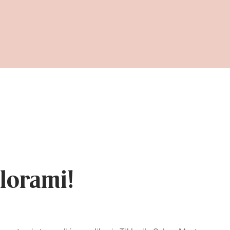
lorami!