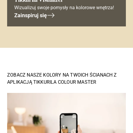
Wizualizuj swoje pomysły na kolorowe wnętrza!
Zainspiruj się
ZOBACZ NASZE KOLORY NA TWOICH ŚCIANACH Z
APLIKACJĄ TIKKURILA COLOUR MASTER