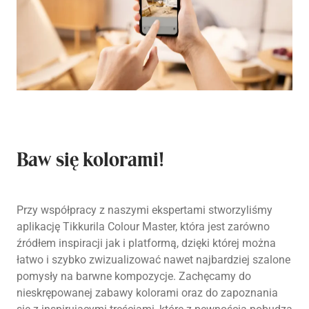
Baw się kolorami!
Przy współpracy z naszymi ekspertami stworzyliśmy
aplikację Tikkurila Colour Master, która jest zarówno
źródłem inspiracji jak i platformą, dzięki której można
łatwo i szybko zwizualizować nawet najbardziej szalone
pomysły na barwne kompozycje. Zachęcamy do
nieskrępowanej zabawy kolorami oraz do zapoznania