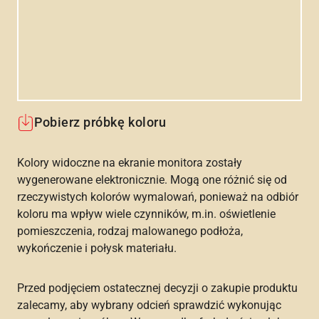
Pobierz próbkę koloru
Kolory widoczne na ekranie monitora zostały
wygenerowane elektronicznie. Mogą one różnić się od
rzeczywistych kolorów wymalowań, ponieważ na odbiór
koloru ma wpływ wiele czynników, m.in. oświetlenie
pomieszczenia, rodzaj malowanego podłoża,
wykończenie i połysk materiału.
Przed podjęciem ostatecznej decyzji o zakupie produktu
zalecamy, aby wybrany odcień sprawdzić wykonując