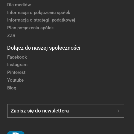
Dla mediów
Informacja o połączeniu spółek
Informacja o strategii podatkowej
Plan połączenia spółek
ZZR
Dołącz do naszej społeczności
Facebook
Instagram
Pinterest
Youtube
Blog
Zapisz się do newslettera