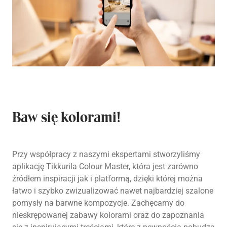
Baw się kolorami!
Przy współpracy z naszymi ekspertami stworzyliśmy
aplikację Tikkurila Colour Master, która jest zarówno
źródłem inspiracji jak i platformą, dzięki której można
łatwo i szybko zwizualizować nawet najbardziej szalone
pomysły na barwne kompozycje. Zachęcamy do
nieskrępowanej zabawy kolorami oraz do zapoznania