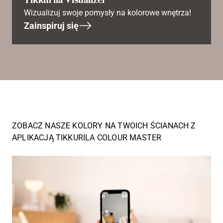
Wizualizuj swoje pomysły na kolorowe wnętrza!
Zainspiruj się
ZOBACZ NASZE KOLORY NA TWOICH ŚCIANACH Z
APLIKACJĄ TIKKURILA COLOUR MASTER