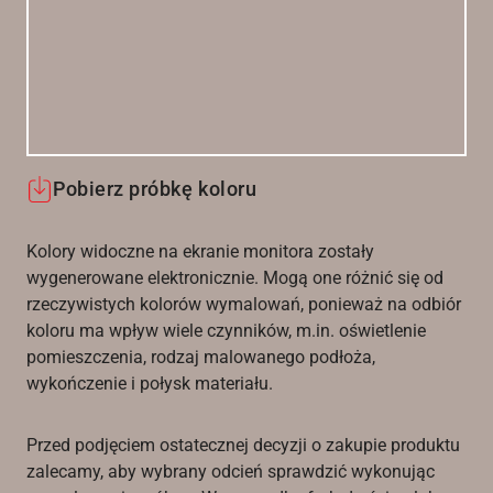
Pobierz próbkę koloru
Kolory widoczne na ekranie monitora zostały
wygenerowane elektronicznie. Mogą one różnić się od
rzeczywistych kolorów wymalowań, ponieważ na odbiór
koloru ma wpływ wiele czynników, m.in. oświetlenie
pomieszczenia, rodzaj malowanego podłoża,
wykończenie i połysk materiału.
Przed podjęciem ostatecznej decyzji o zakupie produktu
zalecamy, aby wybrany odcień sprawdzić wykonując