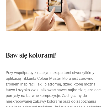
Baw się kolorami!
Przy współpracy z naszymi ekspertami stworzyliśmy
aplikację Tikkurila Colour Master, która jest zarówno
źródłem inspiracji jak i platformą, dzięki której można
łatwo i szybko zwizualizować nawet najbardziej szalone
pomysły na barwne kompozycje. Zachęcamy do
nieskrępowanej zabawy kolorami oraz do zapoznania