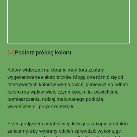
Pobierz próbkę koloru
Kolory widoczne na ekranie monitora zostały
wygenerowane elektronicznie. Mogą one różnić się od
rzeczywistych kolorów wymalowań, ponieważ na odbiór
koloru ma wpływ wiele czynników, m.in. oświetlenie
pomieszczenia, rodzaj malowanego podłoża,
wykończenie i połysk materiału.
Przed podjęciem ostatecznej decyzji o zakupie produktu
zalecamy, aby wybrany odcień sprawdzić wykonując