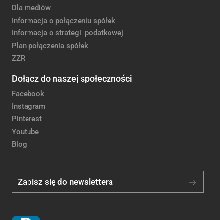
Dla mediów
Informacja o połączeniu spółek
Informacja o strategii podatkowej
Plan połączenia spółek
ZZR
Dołącz do naszej społeczności
Facebook
Instagram
Pinterest
Youtube
Blog
Zapisz się do newslettera