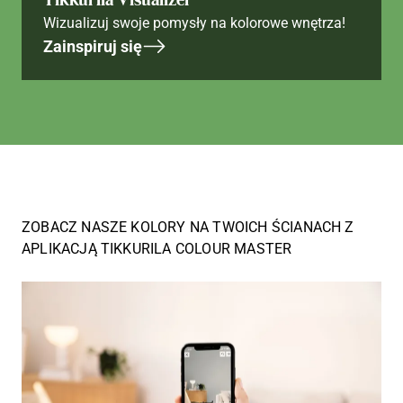
Wizualizuj swoje pomysły na kolorowe wnętrza!
Zainspiruj się
ZOBACZ NASZE KOLORY NA TWOICH ŚCIANACH Z
APLIKACJĄ TIKKURILA COLOUR MASTER