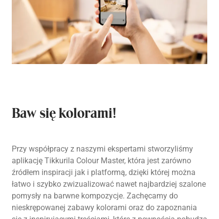
Baw się kolorami!
Przy współpracy z naszymi ekspertami stworzyliśmy
aplikację Tikkurila Colour Master, która jest zarówno
źródłem inspiracji jak i platformą, dzięki której można
łatwo i szybko zwizualizować nawet najbardziej szalone
pomysły na barwne kompozycje. Zachęcamy do
nieskrępowanej zabawy kolorami oraz do zapoznania