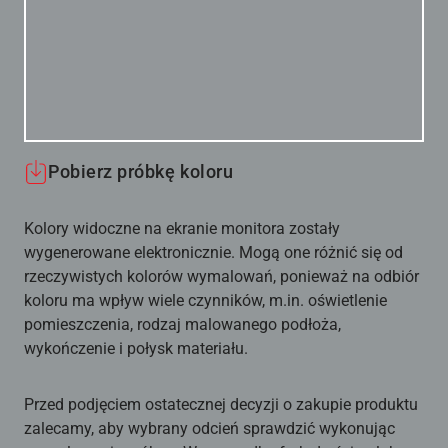
Pobierz próbkę koloru
Kolory widoczne na ekranie monitora zostały
wygenerowane elektronicznie. Mogą one różnić się od
rzeczywistych kolorów wymalowań, ponieważ na odbiór
koloru ma wpływ wiele czynników, m.in. oświetlenie
pomieszczenia, rodzaj malowanego podłoża,
wykończenie i połysk materiału.
Przed podjęciem ostatecznej decyzji o zakupie produktu
zalecamy, aby wybrany odcień sprawdzić wykonując