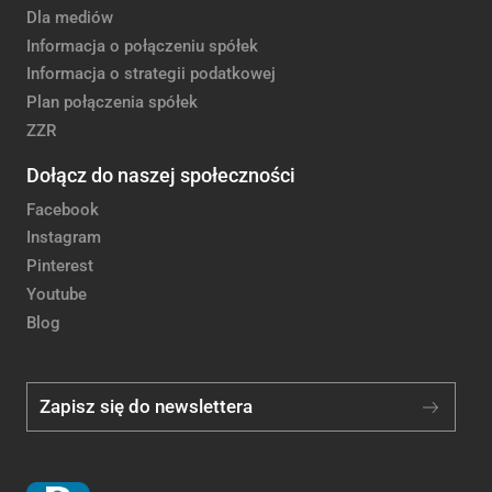
Dla mediów
Informacja o połączeniu spółek
Informacja o strategii podatkowej
Plan połączenia spółek
ZZR
Dołącz do naszej społeczności
Facebook
Instagram
Pinterest
Youtube
Blog
Zapisz się do newslettera