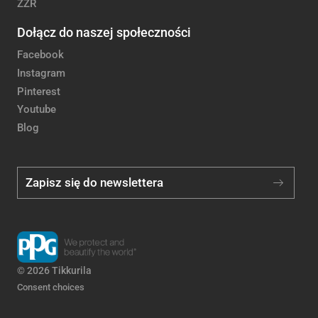
ZZR
Dołącz do naszej społeczności
Facebook
Instagram
Pinterest
Youtube
Blog
Zapisz się do newslettera
© 2026 Tikkurila
Consent choices