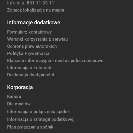
Infolinia:
801 11 33 11
Zobacz lokalizację na mapie
Informacje dodatkowe
Formularz kontaktowy
Warunki korzystania z serwisu
Ochrona praw autorskich
Polityka Prywatności
Klauzula informacyjna - media społecznościowe
Informacja o kolorach
Deklaracja dostępności
Korporacja
Kariera
Dla mediów
Informacja o połączeniu spółek
Informacja o strategii podatkowej
Plan połączenia spółek