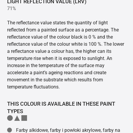
LIGHT REFLECTION VALUE (LRV)
71%
The reflectance value states the quantity of light
reflected from a painted surface as a percentage. The
reflectance value of the colour black is 0 % and the
reflectance value of the colour white is 100 %. The lower
a reflectance value a colour has, the higher can its
temperature rise when it is exposed to sunlight. An
increase in the temperature of the surface may
accelerate a paint’s ageing reactions and create
movement in the substrate which results from
temperature fluctuations.
THIS COLOUR IS AVAILABLE IN THESE PAINT
TYPES
Farby alkidowe, farby i powłoki akrylowe, farby na