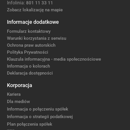
Infolinia:
801 11 33 11
Zobacz lokalizację na mapie
Informacje dodatkowe
Formularz kontaktowy
Warunki korzystania z serwisu
Ochrona praw autorskich
Polityka Prywatności
Klauzula informacyjna - media społecznościowe
Informacja o kolorach
Deklaracja dostępności
Korporacja
Kariera
Dla mediów
Informacja o połączeniu spółek
Informacja o strategii podatkowej
Plan połączenia spółek