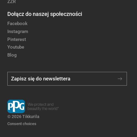
ZZR
Dołącz do naszej społeczności
Facebook
Instagram
Pinterest
Youtube
Blog
Zapisz się do newslettera
© 2026 Tikkurila
Consent choices