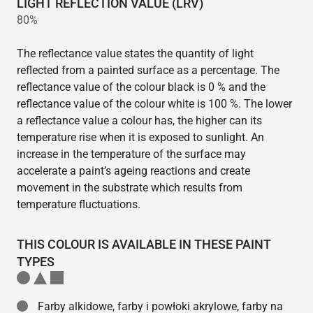
LIGHT REFLECTION VALUE (LRV)
80%
The reflectance value states the quantity of light
reflected from a painted surface as a percentage. The
reflectance value of the colour black is 0 % and the
reflectance value of the colour white is 100 %. The lower
a reflectance value a colour has, the higher can its
temperature rise when it is exposed to sunlight. An
increase in the temperature of the surface may
accelerate a paint’s ageing reactions and create
movement in the substrate which results from
temperature fluctuations.
THIS COLOUR IS AVAILABLE IN THESE PAINT
TYPES
Farby alkidowe, farby i powłoki akrylowe, farby na