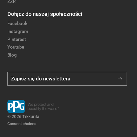
ZZR
Dołącz do naszej społeczności
Facebook
Instagram
Pinterest
Youtube
Blog
Zapisz się do newslettera
© 2026 Tikkurila
Consent choices