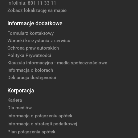
Infolinia:
801 11 33 11
Zobacz lokalizację na mapie
Informacje dodatkowe
Formularz kontaktowy
Warunki korzystania z serwisu
Ochrona praw autorskich
Polityka Prywatności
Klauzula informacyjna - media społecznościowe
Informacja o kolorach
Deklaracja dostępności
Korporacja
Kariera
Dla mediów
Informacja o połączeniu spółek
Informacja o strategii podatkowej
Plan połączenia spółek