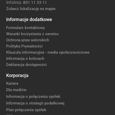
Infolinia:
801 11 33 11
Zobacz lokalizację na mapie
Informacje dodatkowe
Formularz kontaktowy
Warunki korzystania z serwisu
Ochrona praw autorskich
Polityka Prywatności
Klauzula informacyjna - media społecznościowe
Informacja o kolorach
Deklaracja dostępności
Korporacja
Kariera
Dla mediów
Informacja o połączeniu spółek
Informacja o strategii podatkowej
Plan połączenia spółek