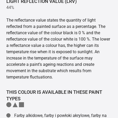
LIGHT REFLECTION VALUE (LRV)
44%
The reflectance value states the quantity of light
reflected from a painted surface as a percentage. The
reflectance value of the colour black is 0 % and the
reflectance value of the colour white is 100 %. The lower
a reflectance value a colour has, the higher can its
temperature rise when it is exposed to sunlight. An
increase in the temperature of the surface may
accelerate a paint’s ageing reactions and create
movement in the substrate which results from
temperature fluctuations.
THIS COLOUR IS AVAILABLE IN THESE PAINT
TYPES
Farby alkidowe, farby i powłoki akrylowe, farby na