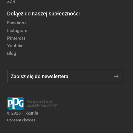
ZZR
Dołącz do naszej społeczności
Facebook
Instagram
Pinterest
Youtube
Blog
Zapisz się do newslettera
© 2026 Tikkurila
Consent choices