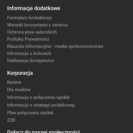
Informacje dodatkowe
Formularz kontaktowy
Warunki korzystania z serwisu
Ochrona praw autorskich
Polityka Prywatności
Klauzula informacyjna - media społecznościowe
Informacja o kolorach
Deklaracja dostępności
Korporacja
Kariera
Dla mediów
Informacja o połączeniu spółek
Informacja o strategii podatkowej
Plan połączenia spółek
ZZR
Dołącz do naszej społeczności