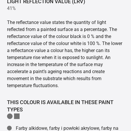
LIGHT REFLECTION VALUE (LRV)
41%
The reflectance value states the quantity of light
reflected from a painted surface as a percentage. The
reflectance value of the colour black is 0 % and the
reflectance value of the colour white is 100 %. The lower
a reflectance value a colour has, the higher can its
temperature rise when it is exposed to sunlight. An
increase in the temperature of the surface may
accelerate a paint’s ageing reactions and create
movement in the substrate which results from
temperature fluctuations.
THIS COLOUR IS AVAILABLE IN THESE PAINT
TYPES
Farby alkidowe, farby i powłoki akrylowe, farby na