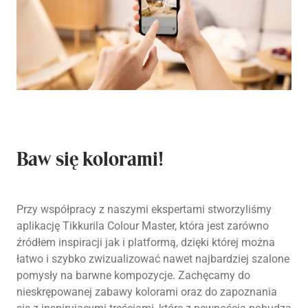
Baw się kolorami!
Przy współpracy z naszymi ekspertami stworzyliśmy
aplikację Tikkurila Colour Master, która jest zarówno
źródłem inspiracji jak i platformą, dzięki której można
łatwo i szybko zwizualizować nawet najbardziej szalone
pomysły na barwne kompozycje. Zachęcamy do
nieskrępowanej zabawy kolorami oraz do zapoznania