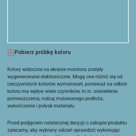
Pobierz próbkę koloru
Kolory widoczne na ekranie monitora zostały
wygenerowane elektronicznie. Mogą one różnić się od
rzeczywistych kolorów wymalowań, ponieważ na odbiór
koloru ma wpływ wiele czynników, m.in. oświetlenie
pomieszczenia, rodzaj malowanego podłoża,
wykończenie i połysk materiału.
Przed podjęciem ostatecznej decyzji o zakupie produktu
zalecamy, aby wybrany odcień sprawdzić wykonując