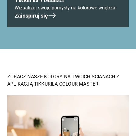
Wizualizuj swoje pomysły na kolorowe wnętrza!
Zainspiruj się
ZOBACZ NASZE KOLORY NA TWOICH ŚCIANACH Z
APLIKACJĄ TIKKURILA COLOUR MASTER