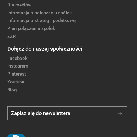
Dla mediów
Informacja o połączeniu spółek
Informacja o strategii podatkowej
Plan połączenia spółek
ZZR
Dołącz do naszej społeczności
Facebook
Instagram
Pinterest
Youtube
Blog
Zapisz się do newslettera