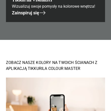
Wizualizuj swoje pomysły na kolorowe wnętrza!
Zainspiruj się
ZOBACZ NASZE KOLORY NA TWOICH ŚCIANACH Z
APLIKACJĄ TIKKURILA COLOUR MASTER