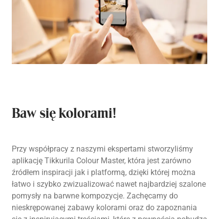
Baw się kolorami!
Przy współpracy z naszymi ekspertami stworzyliśmy
aplikację Tikkurila Colour Master, która jest zarówno
źródłem inspiracji jak i platformą, dzięki której można
łatwo i szybko zwizualizować nawet najbardziej szalone
pomysły na barwne kompozycje. Zachęcamy do
nieskrępowanej zabawy kolorami oraz do zapoznania