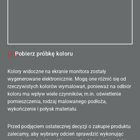
Pobierz próbkę koloru
Kolory widoczne na ekranie monitora zostały
wygenerowane elektronicznie. Mogą one różnić się od
rzeczywistych kolorów wymalowań, ponieważ na odbiór
koloru ma wpływ wiele czynników, m.in. oświetlenie
pomieszczenia, rodzaj malowanego podłoża,
wykończenie i połysk materiału.
Przed podjęciem ostatecznej decyzji o zakupie produktu
zalecamy, aby wybrany odcień sprawdzić wykonując