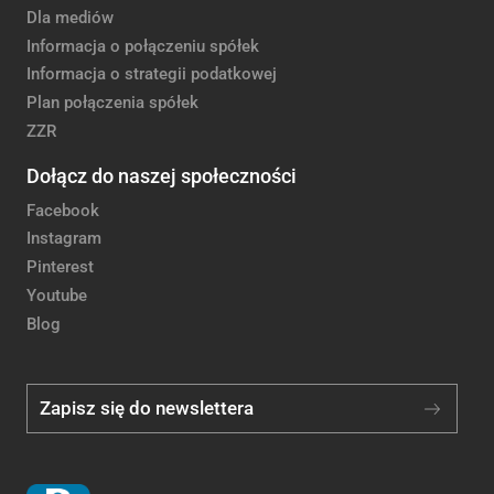
Dla mediów
Informacja o połączeniu spółek
Informacja o strategii podatkowej
Plan połączenia spółek
ZZR
Dołącz do naszej społeczności
Facebook
Instagram
Pinterest
Youtube
Blog
Zapisz się do newslettera