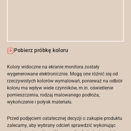
Pobierz próbkę koloru
Kolory widoczne na ekranie monitora zostały
wygenerowane elektronicznie. Mogą one różnić się od
rzeczywistych kolorów wymalowań, ponieważ na odbiór
koloru ma wpływ wiele czynników, m.in. oświetlenie
pomieszczenia, rodzaj malowanego podłoża,
wykończenie i połysk materiału.
Przed podjęciem ostatecznej decyzji o zakupie produktu
zalecamy, aby wybrany odcień sprawdzić wykonując