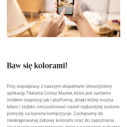
Baw się kolorami!
Przy współpracy z naszymi ekspertami stworzyliśmy
aplikację Tikkurila Colour Master, która jest zarówno
źródłem inspiracji jak i platformą, dzięki której można
łatwo i szybko zwizualizować nawet najbardziej szalone
pomysły na barwne kompozycje. Zachęcamy do
nieskrępowanej zabawy kolorami oraz do zapoznania