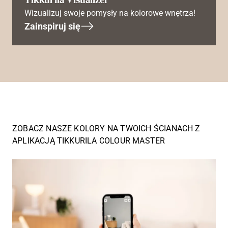
Wizualizuj swoje pomysły na kolorowe wnętrza!
Zainspiruj się
ZOBACZ NASZE KOLORY NA TWOICH ŚCIANACH Z
APLIKACJĄ TIKKURILA COLOUR MASTER