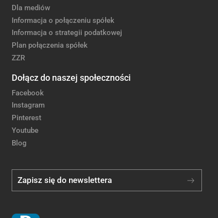
Dla mediów
Informacja o połączeniu spółek
Informacja o strategii podatkowej
Plan połączenia spółek
ZZR
Dołącz do naszej społeczności
Facebook
Instagram
Pinterest
Youtube
Blog
Zapisz się do newslettera