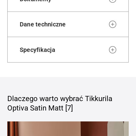
Dane techniczne
Specyfikacja
Dlaczego warto wybrać
Tikkurila
Optiva Satin Matt [7]