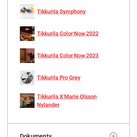
Tikkurila Symphony
Tikkurila Color Now 2022
Tikkurila Color Now 2023
Tikkurila Pro Grey
Tikkurila X Marie Olsson
Nylander
Dokumenty