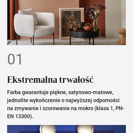
01
Ekstremalna trwałość
Farba gwarantuje piękne, satynowo-matowe,
jednolite wykończenie o najwyższej odporności
na zmywanie i szorowanie na mokro (klasa 1, PN-
EN 13300).