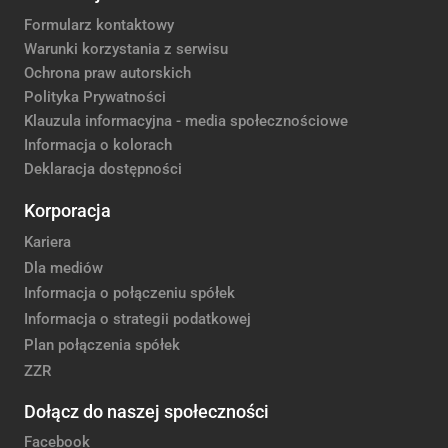
Formularz kontaktowy
Warunki korzystania z serwisu
Ochrona praw autorskich
Polityka Prywatności
Klauzula informacyjna - media społecznościowe
Informacja o kolorach
Deklaracja dostępności
Korporacja
Kariera
Dla mediów
Informacja o połączeniu spółek
Informacja o strategii podatkowej
Plan połączenia spółek
ZZR
Dołącz do naszej społeczności
Facebook