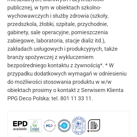
publicznej, w tym w obiektach szkolno-
wychowawczych i służby zdrowia (szkoły,
przedszkola, żłobki, szpitale, przychodnie,
gabinety, sale operacyjne, pomieszczenia
zabiegowe, laboratoria, stacje dializ itd.),
zakładach usługowych i produkcyjnych, także
branży spożywczej z wykluczeniem
bezpośredniego kontaktu z żywnością*. * W
przypadku dodatkowych wymagań w odniesieniu
do możliwości stosowania produktu w w/w
obiektach prosimy o kontakt z Serwisem Klienta
PPG Deco Polska: tel. 801 11 33 11.