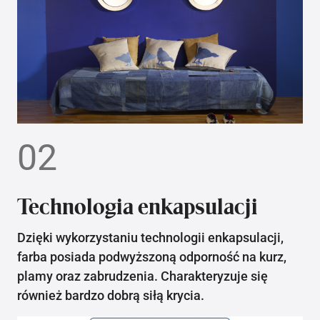
02
Technologia enkapsulacji
Dzięki wykorzystaniu technologii enkapsulacji,
farba posiada podwyższoną odporność na kurz,
plamy oraz zabrudzenia. Charakteryzuje się
również bardzo dobrą siłą krycia.