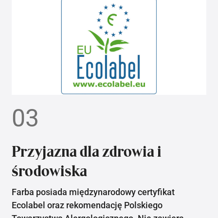
03
Przyjazna dla zdrowia i
środowiska
Farba posiada międzynarodowy certyfikat
Ecolabel oraz rekomendację Polskiego