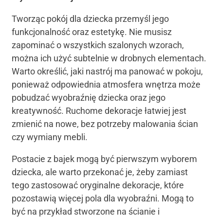
Tworząc pokój dla dziecka przemyśl jego
funkcjonalność oraz estetykę. Nie musisz
zapominać o wszystkich szalonych wzorach,
można ich użyć subtelnie w drobnych elementach.
Warto określić, jaki nastrój ma panować w pokoju,
ponieważ odpowiednia atmosfera wnętrza może
pobudzać wyobraźnię dziecka oraz jego
kreatywność. Ruchome dekoracje łatwiej jest
zmienić na nowe, bez potrzeby malowania ścian
czy wymiany mebli.
Postacie z bajek mogą być pierwszym wyborem
dziecka, ale warto przekonać je, żeby zamiast
tego zastosować oryginalne dekoracje, które
pozostawią więcej pola dla wyobraźni. Mogą to
być na przykład stworzone na ścianie i