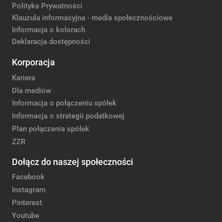
Polityka Prywatności
Klauzula informacyjna - media społecznościowe
Informacja o kolorach
Deklaracja dostępności
Korporacja
Kariera
Dla mediów
Informacja o połączeniu spółek
Informacja o strategii podatkowej
Plan połączenia spółek
ZZR
Dołącz do naszej społeczności
Facebook
Instagram
Pinterest
Youtube