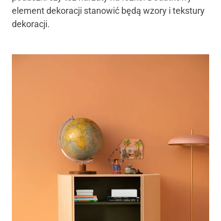
element dekoracji stanowić będą wzory i tekstury
dekoracji.