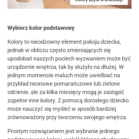
Wybierz kolor podstawowy
Kolory to nieodzowny element pokoju dziecka,
jednak w obliczu często zmieniających się
upodobań naszych pociech wyzwaniem może być
urządzenie wnętrza, tak by służyło na dłużej. W
jednym momencie maluch może uwielbiać na
przykład neonowe pomarańczowe lub zielone
odcienie, ale za kilka miesięcy mogą je zastąpić
zupełne inne kolory. Z pomocą dorosłego dziecko
może nauczyć się myśleć w sposób bardziej
zrównoważony przy tworzeniu swojego wnętrza.
Prostym rozwiązaniem jest wybranie jednego