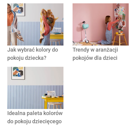
Jak wybrać kolory do
Trendy w aranżacji
pokoju dziecka?
pokojów dla dzieci
Idealna paleta kolorów
do pokoju dziecięcego