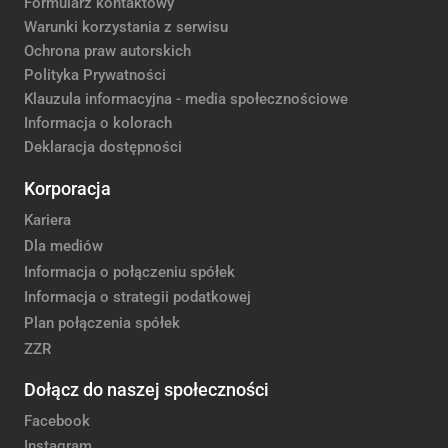
Formularz kontaktowy
Warunki korzystania z serwisu
Ochrona praw autorskich
Polityka Prywatności
Klauzula informacyjna - media społecznościowe
Informacja o kolorach
Deklaracja dostępności
Korporacja
Kariera
Dla mediów
Informacja o połączeniu spółek
Informacja o strategii podatkowej
Plan połączenia spółek
ZZR
Dołącz do naszej społeczności
Facebook
Instagram