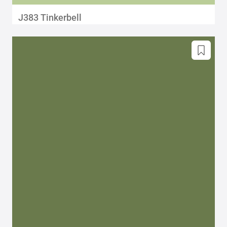
J383 Tinkerbell