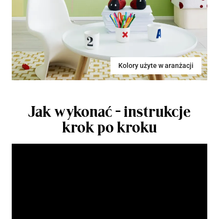
Kolory użyte w aranżacji
Jak wykonać - instrukcje
krok po kroku