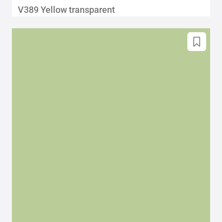
V389 Yellow transparent