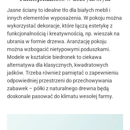
Jasne ściany to idealne tło dla białych mebli i
innych elementów wyposażenia. W pokoju można
wykorzystać dekoracje, które łączą estetykę z
funkcjonalnością i kreatywnością, np. wieszak na
ubrania w formie drzewa. Aranżację pokoju
można wzbogacić nietypowymi poduszkami.
Modele w kształcie biedronek to ciekawa
alternatywa dla klasycznych, kwadratowych
jaśków. Trzeba również pamiętać o zapewnieniu
odpowiedniej przestrzeni do przechowywania
zabawek – półki z naturalnego drewna będą
doskonale pasować do klimatu wesołej farmy.