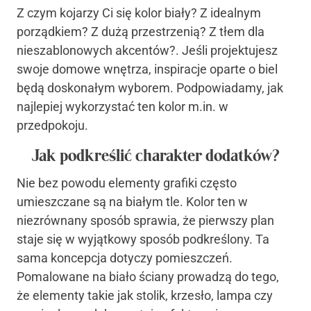
Z czym kojarzy Ci się kolor biały? Z idealnym
porządkiem? Z dużą przestrzenią? Z tłem dla
nieszablonowych akcentów?. Jeśli projektujesz
swoje domowe wnętrza, inspiracje oparte o biel
będą doskonałym wyborem. Podpowiadamy, jak
najlepiej wykorzystać ten kolor m.in. w
przedpokoju.
Jak podkreślić charakter dodatków?
Nie bez powodu elementy grafiki często
umieszczane są na białym tle. Kolor ten w
niezrównany sposób sprawia, że pierwszy plan
staje się w wyjątkowy sposób podkreślony. Ta
sama koncepcja dotyczy pomieszczeń.
Pomalowane na biało ściany prowadzą do tego,
że elementy takie jak stolik, krzesło, lampa czy