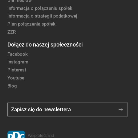
Dla mediów
Informacja o połączeniu spółek
Informacja o strategii podatkowej
Plan połączenia spółek
ZZR
Dołącz do naszej społeczności
Facebook
Instagram
Pinterest
Youtube
Blog
Zapisz się do newslettera