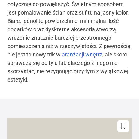
optycznie go powiększyć. Świetnym sposobem
jest pomalowanie ścian oraz sufitu na jasny kolor.
Białe, jednolite powierzchnie, minimalna ilość
dodatków oraz dyskretne akcesoria stworzą
wrażenie znacznie bardziej przestronnego
pomieszczenia niż w rzeczywistości. Z pewnością
nie jest to nowy trik w
aranżacji wnętrz
, ale skoro
sprawdza się od tylu lat, dlaczego z niego nie
skorzystać, nie rezygnując przy tym z wyjątkowej
estetyki.