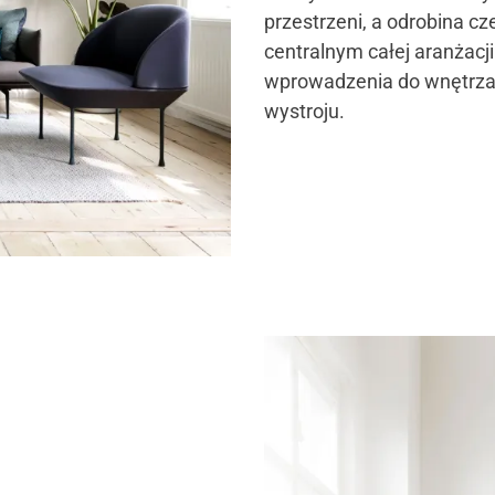
przestrzeni, a odrobina 
centralnym całej aranżacji
wprowadzenia do wnętrza
wystroju.