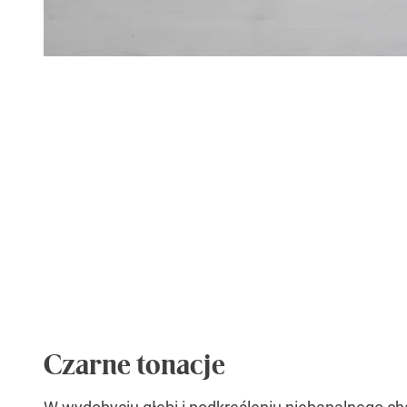
Czarne tonacje