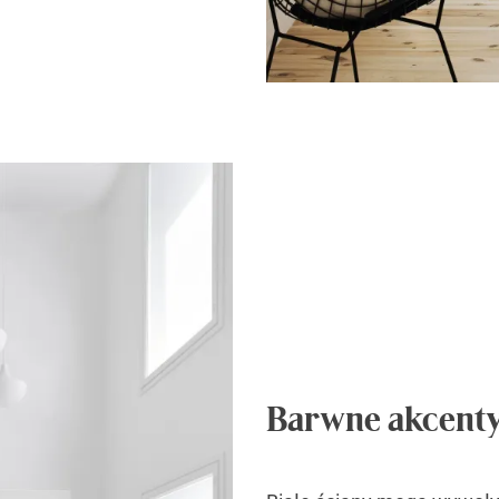
Barwne akcent