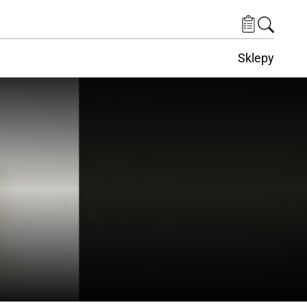
Sklepy