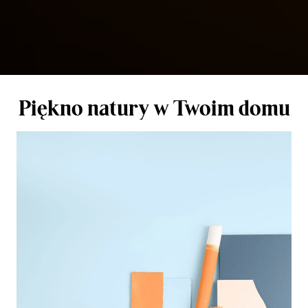
Piękno natury w Twoim domu