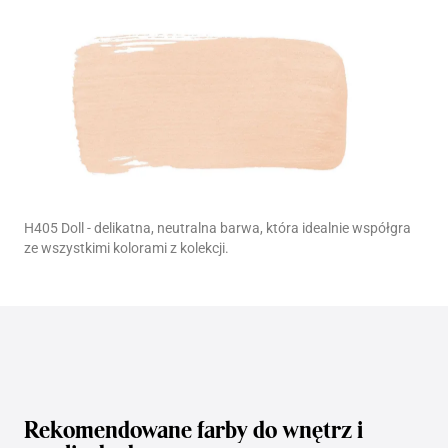
H405 Doll - delikatna, neutralna barwa, która idealnie współgra
ze wszystkimi kolorami z kolekcji.
Rekomendowane farby do wnętrz i