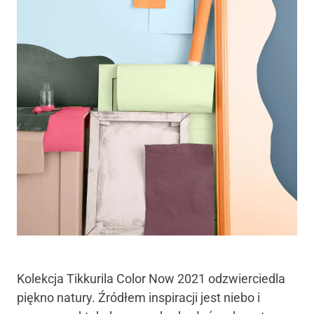
Kolekcja Tikkurila Color Now 2021 odzwierciedla
piękno natury. Źródłem inspiracji jest niebo i