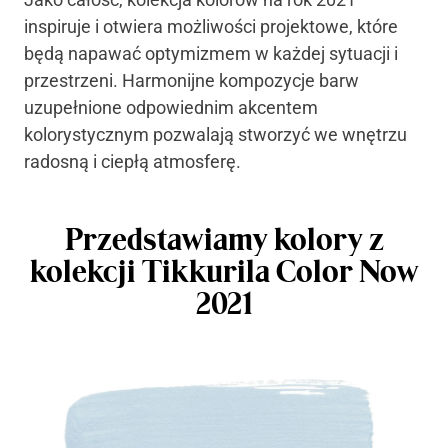
inspiruje i otwiera możliwości projektowe, które
będą napawać optymizmem w każdej sytuacji i
przestrzeni. Harmonijne kompozycje barw
uzupełnione odpowiednim akcentem
kolorystycznym pozwalają stworzyć we wnętrzu
radosną i ciepłą atmosferę.
Przedstawiamy kolory z
kolekcji Tikkurila Color Now
2021