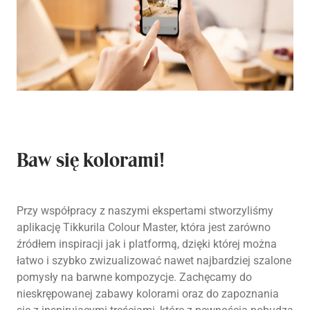
Baw się kolorami!
Przy współpracy z naszymi ekspertami stworzyliśmy
aplikację Tikkurila Colour Master, która jest zarówno
źródłem inspiracji jak i platformą, dzięki której można
łatwo i szybko zwizualizować nawet najbardziej szalone
pomysły na barwne kompozycje. Zachęcamy do
nieskrępowanej zabawy kolorami oraz do zapoznania