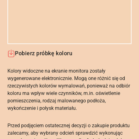
Pobierz próbkę koloru
Kolory widoczne na ekranie monitora zostały
wygenerowane elektronicznie. Mogą one różnić się od
rzeczywistych kolorów wymalowań, ponieważ na odbiór
koloru ma wpływ wiele czynników, m.in. oświetlenie
pomieszczenia, rodzaj malowanego podłoża,
wykończenie i połysk materiału.
Przed podjęciem ostatecznej decyzji o zakupie produktu
zalecamy, aby wybrany odcień sprawdzić wykonując