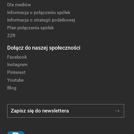
Dla mediów
Informacja o połączeniu spółek
Informacja o strategii podatkowej
Plan połączenia spółek
ZZR
Dołącz do naszej społeczności
Facebook
Instagram
Pinterest
Youtube
Blog
Zapisz się do newslettera