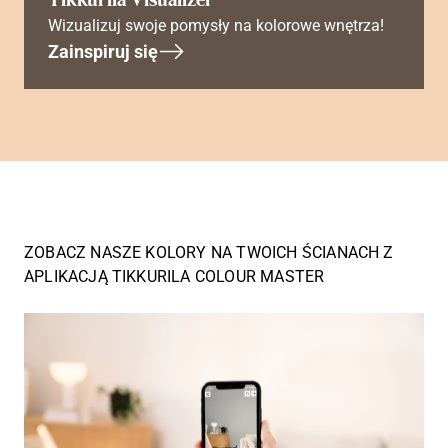
Wizualizuj swoje pomysły na kolorowe wnętrza!
Zainspiruj się
ZOBACZ NASZE KOLORY NA TWOICH ŚCIANACH Z
APLIKACJĄ TIKKURILA COLOUR MASTER