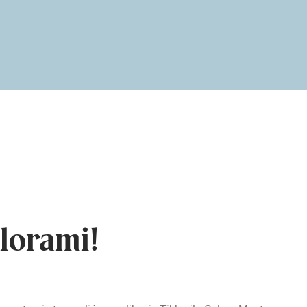
lorami!