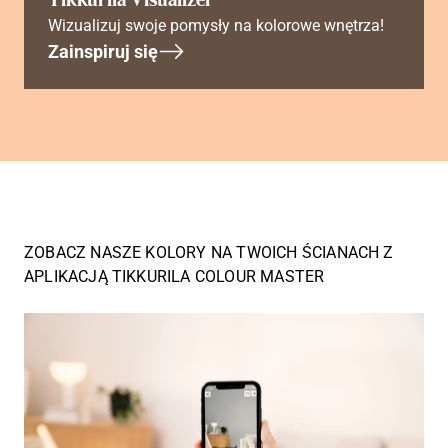
Wizualizuj swoje pomysły na kolorowe wnętrza!
Zainspiruj się
ZOBACZ NASZE KOLORY NA TWOICH ŚCIANACH Z
APLIKACJĄ TIKKURILA COLOUR MASTER