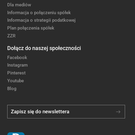
Dla mediów
Informacja o połączeniu spółek
Informacja o strategii podatkowej
Plan połączenia spółek
ZZR
Dołącz do naszej społeczności
Facebook
Instagram
Pinterest
Youtube
Blog
Zapisz się do newslettera