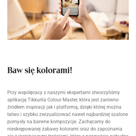
Baw się kolorami!
Przy współpracy z naszymi ekspertami stworzyliśmy
aplikację Tikkurila Colour Master, która jest zarówno
źródłem inspiracji jak i platformą, dzięki której można
łatwo i szybko zwizualizować nawet najbardziej szalone
pomysły na barwne kompozycje. Zachęcamy do
nieskrępowanej zabawy kolorami oraz do zapoznania