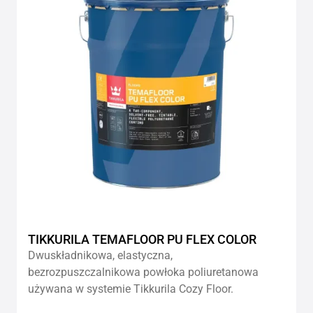
wishlis
TIKKURILA TEMAFLOOR PU FLEX COLOR
Dwuskładnikowa, elastyczna,
bezrozpuszczalnikowa powłoka poliuretanowa
używana w systemie Tikkurila Cozy Floor.