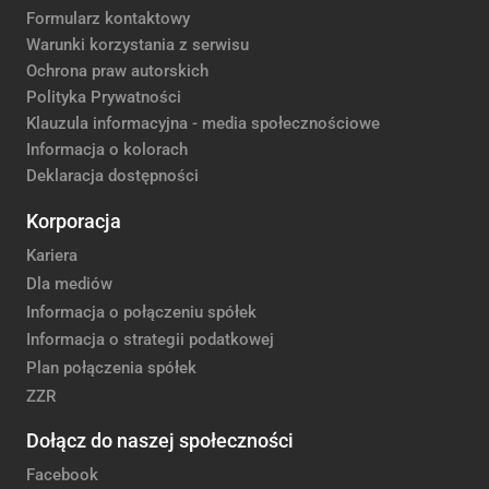
Formularz kontaktowy
Warunki korzystania z serwisu
Ochrona praw autorskich
Polityka Prywatności
Klauzula informacyjna - media społecznościowe
Informacja o kolorach
Deklaracja dostępności
Korporacja
Kariera
Dla mediów
Informacja o połączeniu spółek
Informacja o strategii podatkowej
Plan połączenia spółek
ZZR
Dołącz do naszej społeczności
Facebook