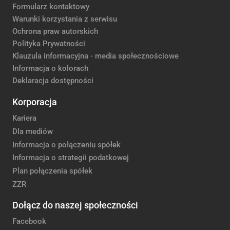
Formularz kontaktowy
Warunki korzystania z serwisu
Ochrona praw autorskich
Polityka Prywatności
Klauzula informacyjna - media społecznościowe
Informacja o kolorach
Deklaracja dostępności
Korporacja
Kariera
Dla mediów
Informacja o połączeniu spółek
Informacja o strategii podatkowej
Plan połączenia spółek
ZZR
Dołącz do naszej społeczności
Facebook