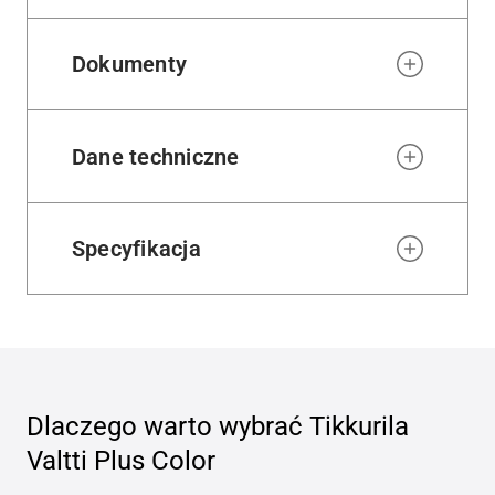
Dokumenty
Dane techniczne
Specyfikacja
Dlaczego warto wybrać
Tikkurila
Valtti Plus Color