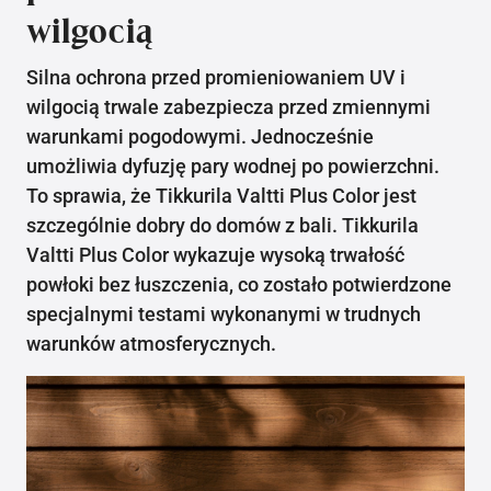
wilgocią
Silna ochrona przed promieniowaniem UV i
wilgocią trwale zabezpiecza przed zmiennymi
warunkami pogodowymi. Jednocześnie
umożliwia dyfuzję pary wodnej po powierzchni.
To sprawia, że Tikkurila Valtti Plus Color jest
szczególnie dobry do domów z bali. Tikkurila
Valtti Plus Color wykazuje wysoką trwałość
powłoki bez łuszczenia, co zostało potwierdzone
specjalnymi testami wykonanymi w trudnych
warunków atmosferycznych.