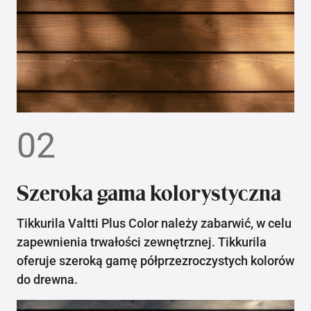
02
Szeroka gama kolorystyczna
Tikkurila Valtti Plus Color należy zabarwić, w celu
zapewnienia trwałości zewnętrznej. Tikkurila
oferuje szeroką gamę półprzezroczystych kolorów
do drewna.