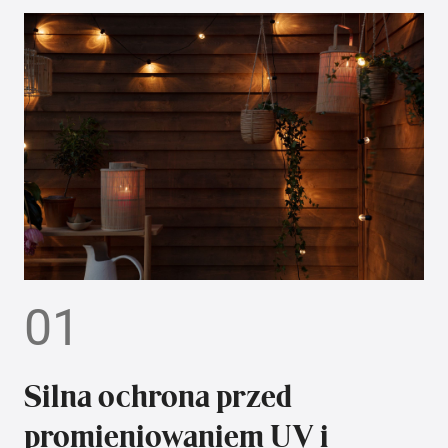
01
Silna ochrona przed
promieniowaniem UV i