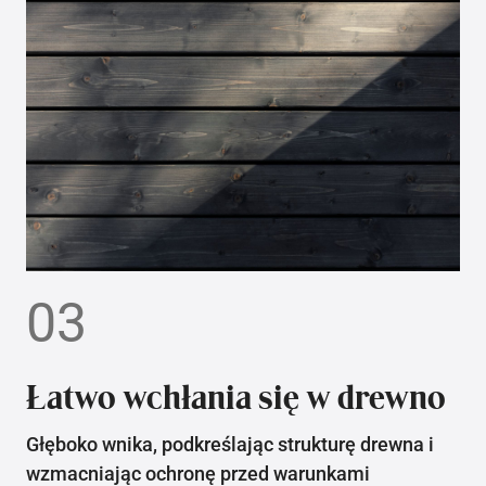
03
Łatwo wchłania się w drewno
Głęboko wnika, podkreślając strukturę drewna i
wzmacniając ochronę przed warunkami