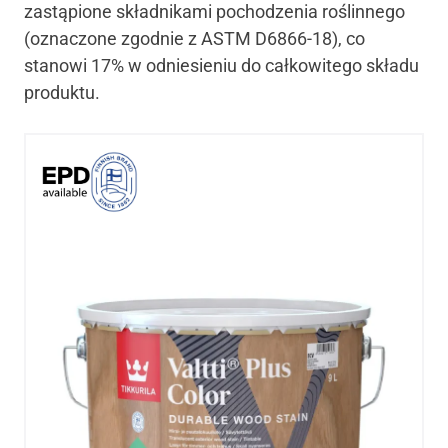
zastąpione składnikami pochodzenia roślinnego
(oznaczone zgodnie z ASTM D6866-18), co
stanowi 17% w odniesieniu do całkowitego składu
produktu.