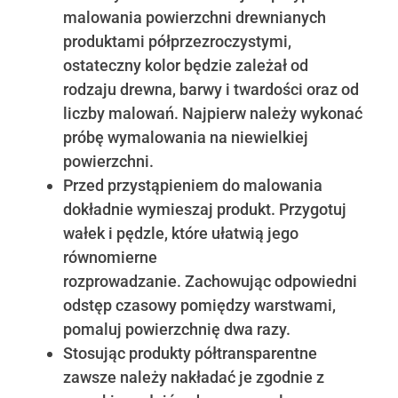
malowania powierzchni drewnianych
produktami półprzezroczystymi,
ostateczny kolor będzie zależał od
rodzaju drewna, barwy i twardości oraz od
liczby malowań. Najpierw należy wykonać
próbę wymalowania na niewielkiej
powierzchni.
Przed przystąpieniem do malowania
dokładnie wymieszaj produkt. Przygotuj
wałek i pędzle, które ułatwią jego
równomierne
rozprowadzanie. Zachowując odpowiedni
odstęp czasowy pomiędzy warstwami,
pomaluj powierzchnię dwa razy.
Stosując produkty półtransparentne
zawsze należy nakładać je zgodnie z