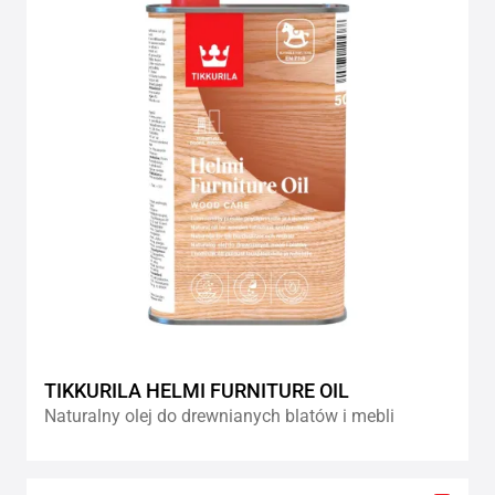
wishlis
TIKKURILA HELMI FURNITURE OIL
Naturalny olej do drewnianych blatów i mebli