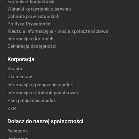
Formularz kontaktowy
Warunki korzystania z serwisu
Ochrona praw autorskich
Polityka Prywatności
Klauzula informacyjna - media społecznościowe
Informacja o kolorach
Deklaracja dostępności
Korporacja
Kariera
Dla mediów
Informacja o połączeniu spółek
Informacja o strategii podatkowej
Plan połączenia spółek
ZZR
Dołącz do naszej społeczności
Facebook
Instagram