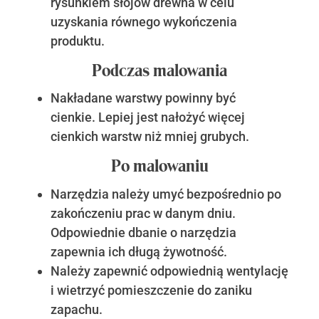
rysunkiem słojów drewna w celu
uzyskania równego wykończenia
produktu.
Podczas malowania
Nakładane warstwy powinny być
cienkie. Lepiej jest nałożyć więcej
cienkich warstw niż mniej grubych.
Po malowaniu
Narzędzia należy umyć bezpośrednio po
zakończeniu prac w danym dniu.
Odpowiednie dbanie o narzędzia
zapewnia ich długą żywotność.
Należy zapewnić odpowiednią wentylację
i wietrzyć pomieszczenie do zaniku
zapachu.