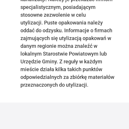
specjalistycznym, posiadającym
stosowne zezwolenie w celu
utylizacji. Puste opakowania należy
oddać do odzysku. Informacje o firmach
zajmujących się utylizacją opakowań w
danym regionie można znaleźć w
lokalnym Starostwie Powiatowym lub
Urzędzie Gminy. Z reguły w każdym
mieście działa kilka takich punktów
odpowiedzialnych za zbiórkę materiałów
przeznaczonych do utylizacji.