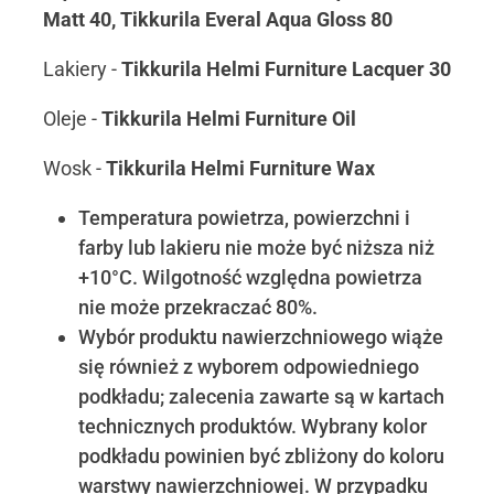
Matt 40, Tikkurila Everal Aqua Gloss 80
Lakiery -
Tikkurila Helmi Furniture Lacquer 30
Oleje -
Tikkurila Helmi Furniture Oil
Wosk -
Tikkurila Helmi Furniture Wax
Temperatura powietrza, powierzchni i
farby lub lakieru nie może być niższa niż
+10°C. Wilgotność względna powietrza
nie może przekraczać 80%.
Wybór produktu nawierzchniowego wiąże
się również z wyborem odpowiedniego
podkładu; zalecenia zawarte są w kartach
technicznych produktów. Wybrany kolor
podkładu powinien być zbliżony do koloru
warstwy nawierzchniowej. W przypadku