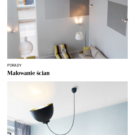
PORADY
Malowanie ścian