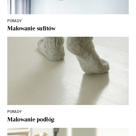
PORADY
Malowanie sufitów
PORADY
Malowanie podłóg