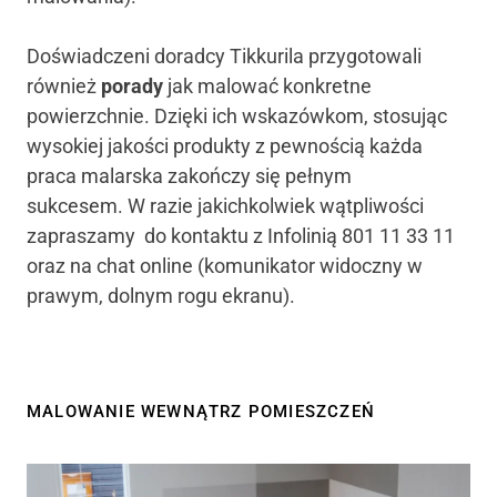
Doświadczeni doradcy Tikkurila przygotowali
również
porady
jak malować konkretne
powierzchnie. Dzięki ich wskazówkom, stosując
wysokiej jakości produkty z pewnością każda
praca malarska zakończy się pełnym
sukcesem. W razie jakichkolwiek wątpliwości
zapraszamy do kontaktu z Infolinią 801 11 33 11
oraz na chat online (komunikator widoczny w
prawym, dolnym rogu ekranu).
MALOWANIE WEWNĄTRZ POMIESZCZEŃ