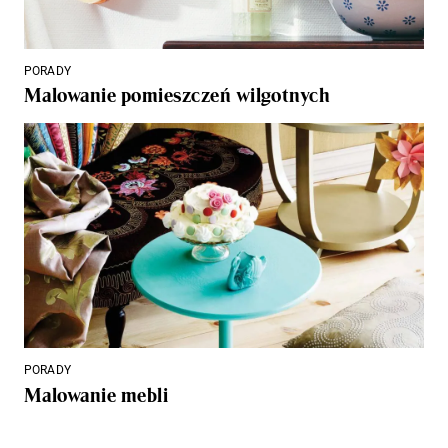
PORADY
Malowanie pomieszczeń wilgotnych
PORADY
Malowanie mebli