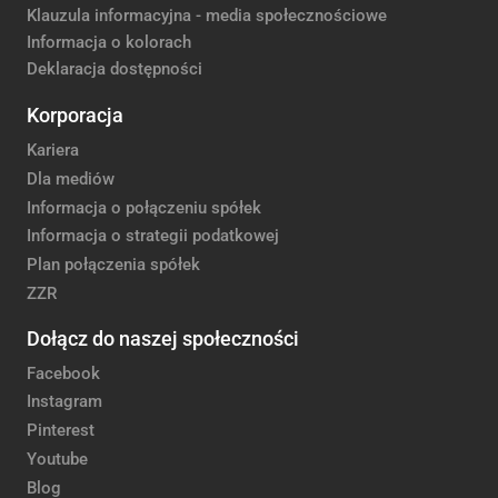
Klauzula informacyjna - media społecznościowe
Informacja o kolorach
Deklaracja dostępności
Korporacja
Kariera
Dla mediów
Informacja o połączeniu spółek
Informacja o strategii podatkowej
Plan połączenia spółek
ZZR
Dołącz do naszej społeczności
Facebook
Instagram
Pinterest
Youtube
Blog