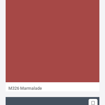
M326 Marmalade