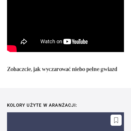
Zobaczcie, jak wyczarować niebo pełne gwiazd
KOLORY UŻYTE W ARANŻACJI: