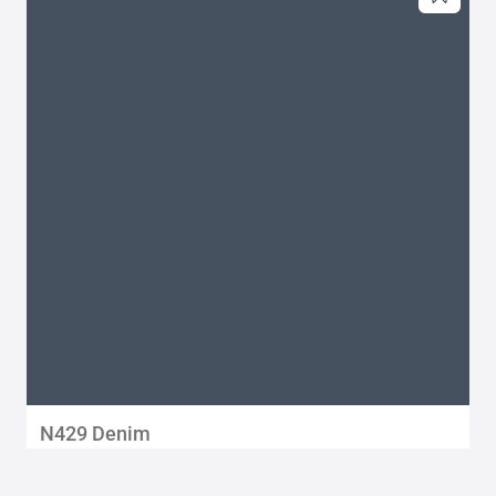
N429 Denim