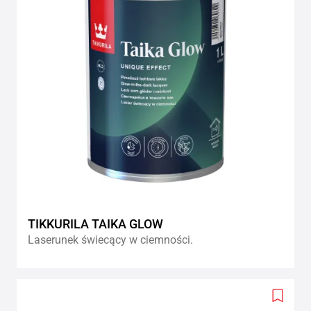
TIKKURILA TAIKA GLOW
Laserunek świecący w ciemności.
Add