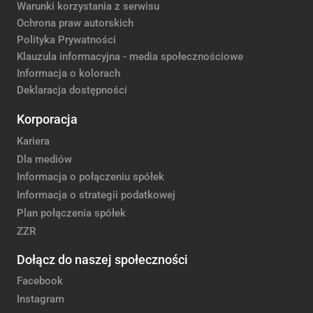
Warunki korzystania z serwisu
Ochrona praw autorskich
Polityka Prywatności
Klauzula informacyjna - media społecznościowe
Informacja o kolorach
Deklaracja dostępności
Korporacja
Kariera
Dla mediów
Informacja o połączeniu spółek
Informacja o strategii podatkowej
Plan połączenia spółek
ZZR
Dołącz do naszej społeczności
Facebook
Instagram