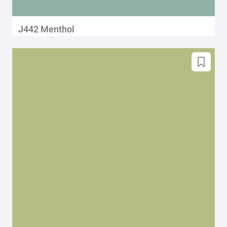
J442 Menthol