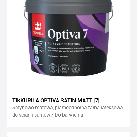
TIKKURILA OPTIVA SATIN MATT [7]
Satynowo-matowa, plamoodporna farba lateksowa
do ścian i sufitów / Do barwienia