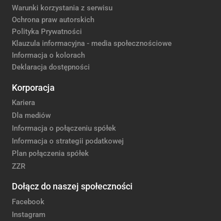
Warunki korzystania z serwisu
Ochrona praw autorskich
Polityka Prywatności
Klauzula informacyjna - media społecznościowe
Informacja o kolorach
Deklaracja dostępności
Korporacja
Kariera
Dla mediów
Informacja o połączeniu spółek
Informacja o strategii podatkowej
Plan połączenia spółek
ZZR
Dołącz do naszej społeczności
Facebook
Instagram