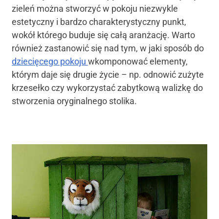
zieleń można stworzyć w pokoju niezwykle
estetyczny i bardzo charakterystyczny punkt,
wokół którego buduje się całą aranżację. Warto
również zastanowić się nad tym, w jaki sposób do
dziecięcego pokoju
wkomponować elementy,
którym daje się drugie życie – np. odnowić zużyte
krzesełko czy wykorzystać zabytkową walizkę do
stworzenia oryginalnego stolika.