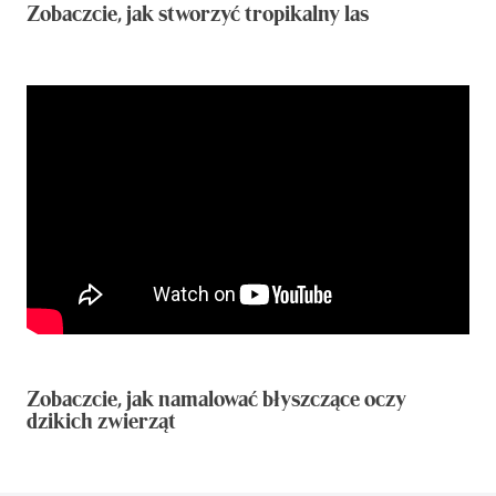
Zobaczcie, jak stworzyć tropikalny las
Zobaczcie, jak namalować błyszczące oczy
dzikich zwierząt