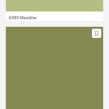
K385 Meadow