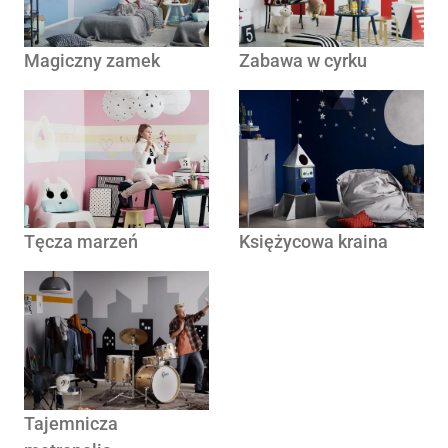
Magiczny zamek
Zabawa w cyrku
Tęcza marzeń
Księżycowa kraina
Tajemnicza