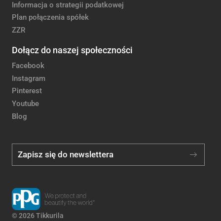
Informacja o strategii podatkowej
Plan połączenia spółek
ZZR
Dołącz do naszej społeczności
Facebook
Instagram
Pinterest
Youtube
Blog
Zapisz się do newslettera
© 2026 Tikkurila