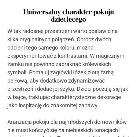
Uniwersalny charakter pokoju
dziecięcego
W tak radosnej przestrzeni warto postawić na
kilka oryginalnych połączeń. Oprócz dwóch
odcieni tego samego koloru, można
eksperymentować z kontrastami. W magicznym
zamku nie powinno zabraknąć królewskich
symboli. Pomaluj zagłówki łóżek złotą farbą
perłową, aby dodatkowo zdynamizować
przestrzeń i dodać jej szyku. Dzieci poczują się jak
w bajce, traktując charakterystyczne dekoracje
jako inspirację do znakomitej zabawy.
Aranżacja pokoju dla najmłodszych domowników
nie musi kończyć się na niebieskich tonacjach i