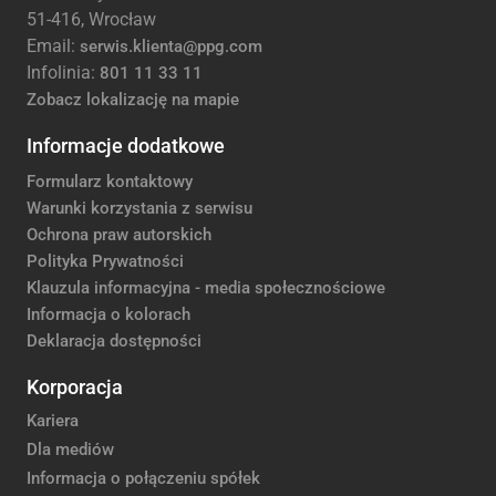
51-416, Wrocław
Email:
serwis.klienta@ppg.com
Infolinia:
801 11 33 11
Zobacz lokalizację na mapie
Informacje dodatkowe
Formularz kontaktowy
Warunki korzystania z serwisu
Ochrona praw autorskich
Polityka Prywatności
Klauzula informacyjna - media społecznościowe
Informacja o kolorach
Deklaracja dostępności
Korporacja
Kariera
Dla mediów
Informacja o połączeniu spółek