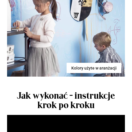
Kolory użyte w aranżacji
Jak wykonać - instrukcje
krok po kroku