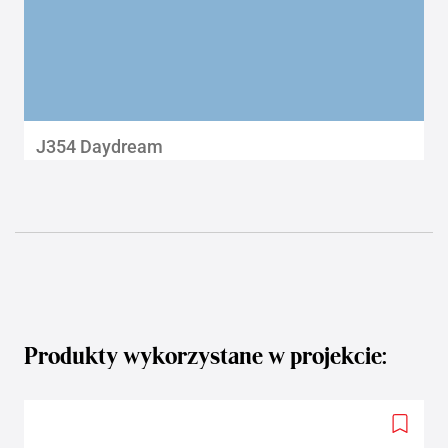
J354 Daydream
Produkty wykorzystane w projekcie:
Add