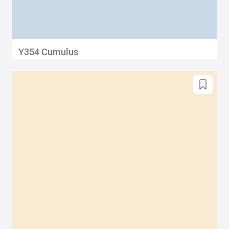
Y354 Cumulus