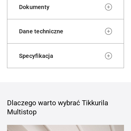
Dokumenty
Dane techniczne
Specyfikacja
Dlaczego warto wybrać
Tikkurila
Multistop