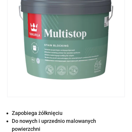
Zapobiega żółknięciu
Do nowych i uprzednio malowanych
powierzchni