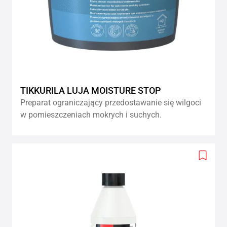
TIKKURILA LUJA MOISTURE STOP
Preparat ograniczający przedostawanie się wilgoci
w pomieszczeniach mokrych i suchych.
Add
to
wishlis