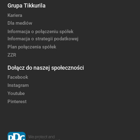
Grupa Tikkurila
Kariera
Dla mediów
Informacja o połączeniu spółek
Informacja o strategii podatkowej
Plan połączenia spółek
ZZR
Dołącz do naszej społeczności
Facebook
Instagram
Youtube
Pinterest