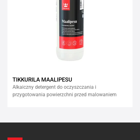
TIKKURILA MAALIPESU
Alkaiczny detergent do oczyszczania i
przygotowania powierzchni przed malowaniem