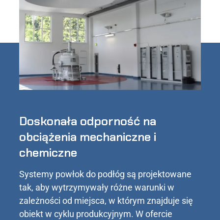
Doskonała odporność na
obciążenia mechaniczne i
chemiczne
Systemy powłok do podłóg są projektowane
tak, aby wytrzymywały różne warunki w
zależności od miejsca, w którym znajduje się
obiekt w cyklu produkcyjnym. W ofercie