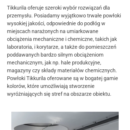
Tikkurila oferuje szeroki wybór rozwiązań dla
przemysłu. Posiadamy wyjątkowo trwałe powłoki
wysokiej jakości, odpowiednie do podłóg w
miejscach narażonych na umiarkowane
obciążenia mechaniczne i chemiczne, takich jak
laboratoria, i korytarze, a także do pomieszczeń
poddawanych bardzo silnym obciążeniom
mechanicznym, jak np. hale produkcyjne,
magazyny czy składy materiałów chemicznych.
Powłoki Tikkurila oferowane są w bogatej gamie
kolorów, które umożliwiają stworzenie
wyróżniających się stref na obszarze obiektu.