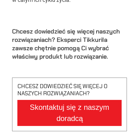
Chcesz dowiedzieć się więcej naszych
rozwiązaniach? Eksperci Tikkurila
zawsze chętnie pomogą Ci wybrać
właściwy produkt lub rozwiązanie.
CHCESZ DOWIEDZIEĆ SIĘ WIĘCEJ O
NASZYCH ROZWIĄZANIACH?
Skontaktuj się z naszym
doradcą