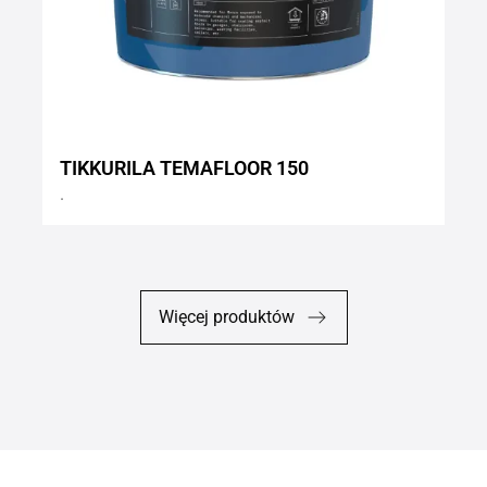
TIKKURILA TEMAFLOOR 150
.
Więcej produktów