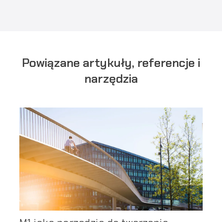
Powiązane artykuły, referencje i
narzędzia