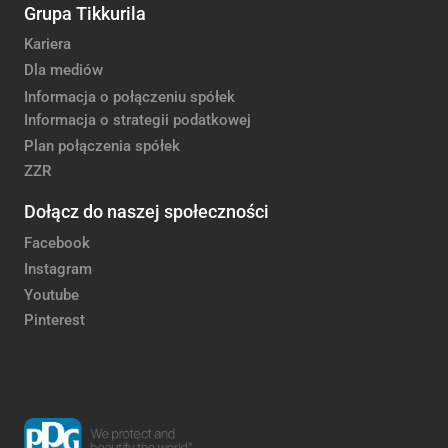
Grupa Tikkurila
Kariera
Dla mediów
Informacja o połączeniu spółek
Informacja o strategii podatkowej
Plan połączenia spółek
ZZR
Dołącz do naszej społeczności
Facebook
Instagram
Youtube
Pinterest