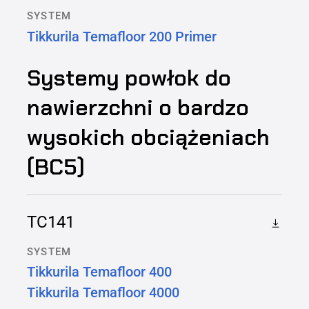
SYSTEM
Tikkurila Temafloor 200 Primer
Systemy powłok do
nawierzchni o bardzo
wysokich obciążeniach
(BC5)
TC141
SYSTEM
Tikkurila Temafloor 400
Tikkurila Temafloor 4000