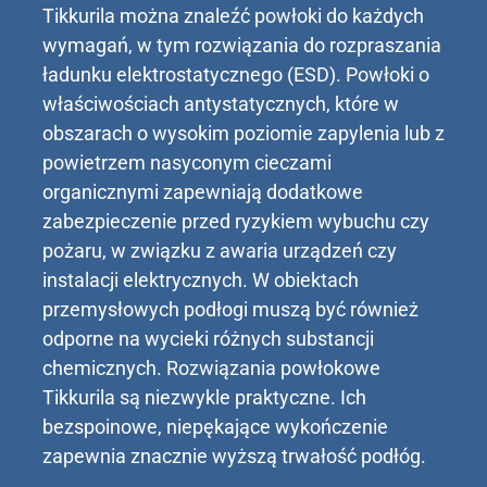
Tikkurila można znaleźć powłoki do każdych
wymagań, w tym rozwiązania do rozpraszania
ładunku elektrostatycznego (ESD). Powłoki o
właściwościach antystatycznych, które w
obszarach o wysokim poziomie zapylenia lub z
powietrzem nasyconym cieczami
organicznymi zapewniają dodatkowe
zabezpieczenie przed ryzykiem wybuchu czy
pożaru, w związku z awaria urządzeń czy
instalacji elektrycznych. W obiektach
przemysłowych podłogi muszą być również
odporne na wycieki różnych substancji
chemicznych. Rozwiązania powłokowe
Tikkurila są niezwykle praktyczne. Ich
bezspoinowe, niepękające wykończenie
zapewnia znacznie wyższą trwałość podłóg.