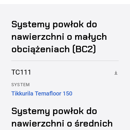
Systemy powłok do
nawierzchni o małych
obciążeniach (BC2)
TC111
SYSTEM
Tikkurila Temafloor 150
Systemy powłok do
nawierzchni o średnich