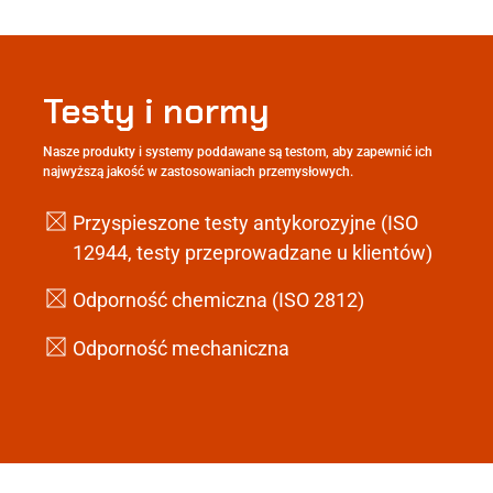
Testy i normy
Nasze produkty i systemy poddawane są testom, aby zapewnić ich
najwyższą jakość w zastosowaniach przemysłowych.
Przyspieszone testy antykorozyjne (ISO
12944, testy przeprowadzane u klientów)
Odporność chemiczna (ISO 2812)
Odporność mechaniczna