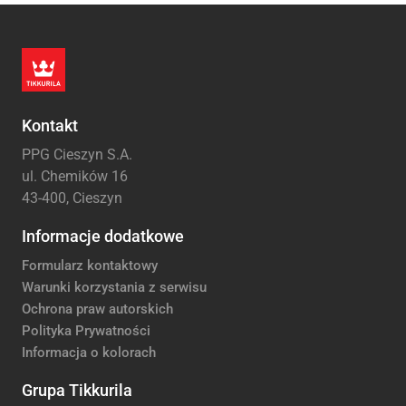
Kontakt
PPG Cieszyn S.A.
ul. Chemików 16
43-400, Cieszyn
Informacje dodatkowe
Formularz kontaktowy
Warunki korzystania z serwisu
Ochrona praw autorskich
Polityka Prywatności
Informacja o kolorach
Grupa Tikkurila