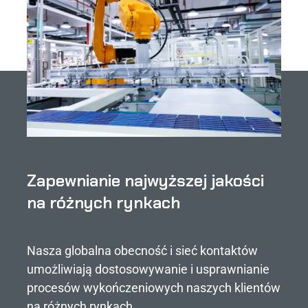
Zapewnianie najwyższej jakości
na różnych rynkach
Nasza globalna obecność i sieć kontaktów
umożliwiają dostosowywanie i usprawnianie
procesów wykończeniowych naszych klientów
na różnych rynkach​.