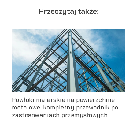
Przeczytaj także:
Powłoki malarskie na powierzchnie
metalowe: kompletny przewodnik po
zastosowaniach przemysłowych