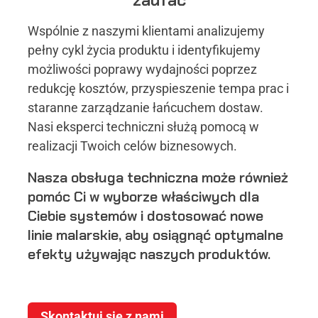
Wspólnie z naszymi klientami analizujemy
pełny cykl życia produktu i identyfikujemy
możliwości poprawy wydajności poprzez
redukcję kosztów, przyspieszenie tempa prac i
staranne zarządzanie łańcuchem dostaw.
Nasi eksperci techniczni służą pomocą w
realizacji Twoich celów biznesowych​.
Nasza obsługa techniczna może również
pomóc Ci w wyborze właściwych dla
Ciebie systemów i dostosować nowe
linie malarskie, aby osiągnąć optymalne
efekty używając naszych produktów.
Skontaktuj się z nami