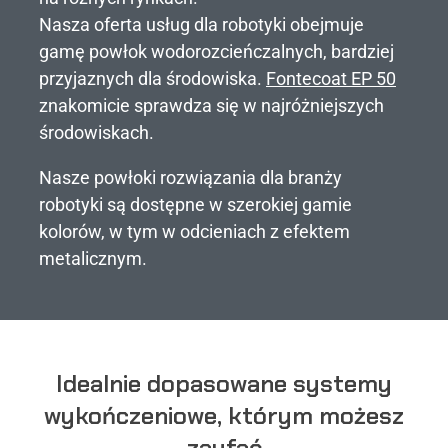
Nasza oferta usług dla robotyki obejmuje
gamę powłok wodorozcieńczalnych, bardziej
przyjaznych dla środowiska.
Fontecoat EP 50
znakomicie sprawdza się w najróżniejszych
środowiskach.
Nasze powłoki rozwiązania dla branży
robotyki są dostępne w szerokiej gamie
kolorów, w tym w odcieniach z efektem
metalicznym.
Idealnie dopasowane systemy
wykończeniowe, którym możesz
zaufać