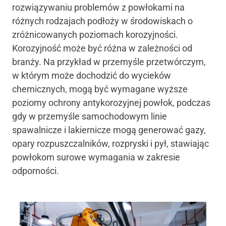
rozwiązywaniu problemów z powłokami na
różnych rodzajach podłoży w środowiskach o
zróżnicowanych poziomach korozyjności.
Korozyjność może być różna w zależności od
branży. Na przykład w przemyśle przetwórczym,
w którym może dochodzić do wycieków
chemicznych, mogą być wymagane wyższe
poziomy ochrony antykorozyjnej powłok, podczas
gdy w przemyśle samochodowym linie
spawalnicze i lakiernicze mogą generować gazy,
opary rozpuszczalników, rozpryski i pył, stawiając
powłokom surowe wymagania w zakresie
odporności.