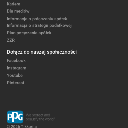
Kariera
Dla mediów
Informacja o połączeniu spółek
Informacja o strategii podatkowej
Plan połączenia spółek
ZZR
Dołącz do naszej społeczności
Facebook
Instagram
Youtube
Pinterest
© 2026 Tikkurila