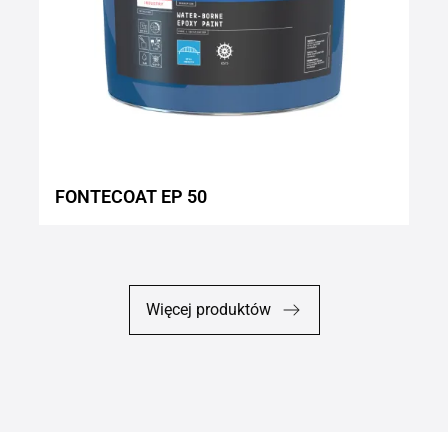
FONTECOAT EP 50
Więcej produktów