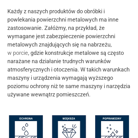
Każdy z naszych produktów do obróbki i
powlekania powierzchni metalowych ma inne
zastosowanie. Załóżmy, na przykład, że
wymagane jest zabezpieczenie powierzchni
metalowych znajdujących się na nabrzeżu,
w porcie
, gdzie konstrukcje metalowe są często
narażane na działanie trudnych warunków
atmosferycznych i otoczenia. W takich warunkach
maszyny i urządzenia wymagają wyższego
poziomu ochrony niż te same maszyny i narzędzia
używane wewnątrz pomieszczeń.