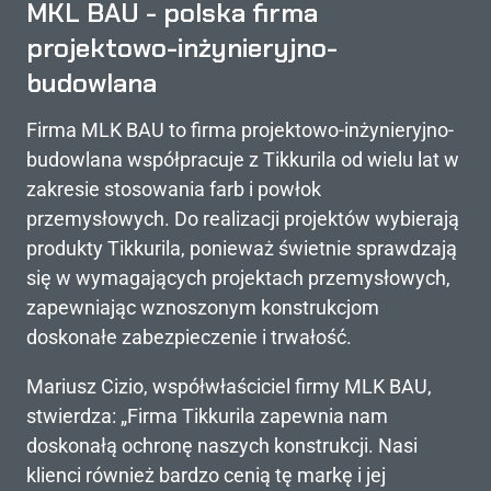
MKL BAU - polska firma
projektowo-inżynieryjno-
budowlana
Firma MLK BAU to firma projektowo-inżynieryjno-
budowlana współpracuje z Tikkurila od wielu lat w
zakresie stosowania farb i powłok
przemysłowych. Do realizacji projektów wybierają
produkty Tikkurila, ponieważ świetnie sprawdzają
się w wymagających projektach przemysłowych,
zapewniając wznoszonym konstrukcjom
doskonałe zabezpieczenie i trwałość.
Mariusz Cizio, współwłaściciel firmy MLK BAU,
stwierdza:
„Firma Tikkurila zapewnia nam
doskonałą ochronę naszych konstrukcji. Nasi
klienci również bardzo cenią tę markę i jej