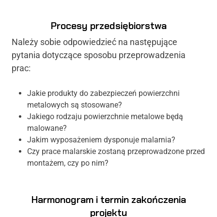
Procesy przedsiębiorstwa
Należy sobie odpowiedzieć na następujące
pytania dotyczące sposobu przeprowadzenia
prac:
Jakie produkty do zabezpieczeń powierzchni
metalowych są stosowane?
Jakiego rodzaju powierzchnie metalowe będą
malowane?
Jakim wyposażeniem dysponuje malarnia?
Czy prace malarskie zostaną przeprowadzone przed
montażem, czy po nim?
Harmonogram i termin zakończenia
projektu