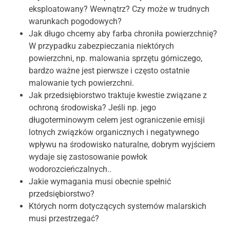
eksploatowany? Wewnątrz? Czy może w trudnych
warunkach pogodowych?
Jak długo chcemy aby farba chroniła powierzchnię?
W przypadku zabezpieczania niektórych
powierzchni, np. malowania sprzętu górniczego,
bardzo ważne jest pierwsze i często ostatnie
malowanie tych powierzchni.
Jak przedsiębiorstwo traktuje kwestie związane z
ochroną środowiska? Jeśli np. jego
długoterminowym celem jest ograniczenie emisji
lotnych związków organicznych i negatywnego
wpływu na środowisko naturalne, dobrym wyjściem
wydaje się zastosowanie powłok
wodorozcieńczalnych..
Jakie wymagania musi obecnie spełnić
przedsiębiorstwo?
Których norm dotyczących systemów malarskich
musi przestrzegać?