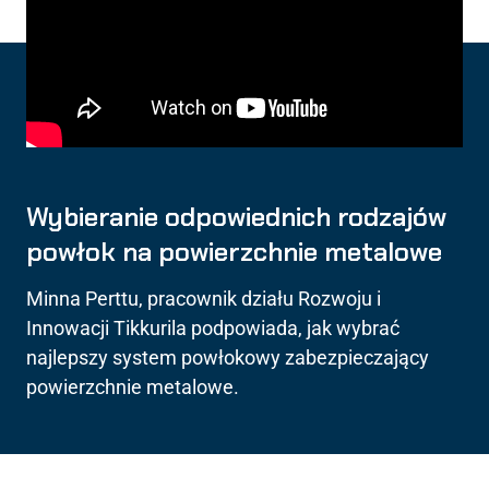
Wybieranie odpowiednich rodzajów
powłok na powierzchnie metalowe
Minna Perttu, pracownik działu Rozwoju i
Innowacji Tikkurila podpowiada, jak wybrać
najlepszy system powłokowy zabezpieczający
powierzchnie metalowe.