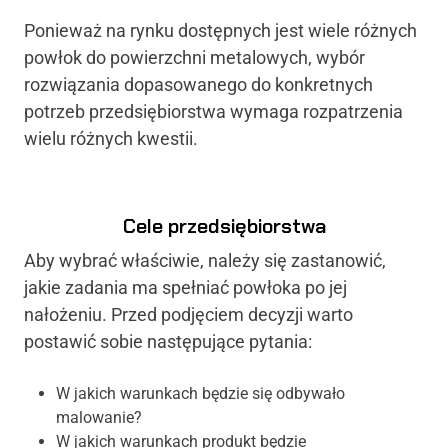
Ponieważ na rynku dostępnych jest wiele różnych
powłok do powierzchni metalowych, wybór
rozwiązania dopasowanego do konkretnych
potrzeb przedsiębiorstwa wymaga rozpatrzenia
wielu różnych kwestii.
Cele przedsiębiorstwa
Aby wybrać właściwie, należy się zastanowić,
jakie zadania ma spełniać powłoka po jej
nałożeniu. Przed podjęciem decyzji warto
postawić sobie następujące pytania:
W jakich warunkach będzie się odbywało
malowanie?
W jakich warunkach produkt będzie