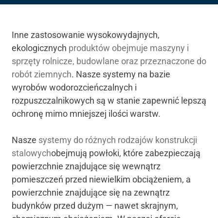
Inne zastosowanie wysokowydajnych,
ekologicznych
produktów obejmuje maszyny i
sprzęty rolnicze, budowlane oraz przeznaczone do
robót ziemnych
. Nasze systemy na bazie
wyrobów wodorozcieńczalnych i
rozpuszczalnikowych są w stanie zapewnić lepszą
ochronę mimo mniejszej ilości warstw.
Nasze
systemy do różnych rodzajów konstrukcji
stalowych
obejmują powłoki, które zabezpieczają
powierzchnie znajdujące się wewnątrz
pomieszczeń przed niewielkim obciążeniem, a
powierzchnie znajdujące się na zewnątrz
budynków przed dużym — nawet skrajnym,