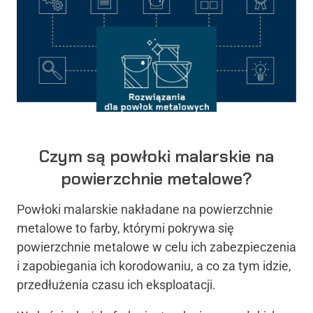
Czym są powłoki malarskie na
powierzchnie metalowe?
Powłoki malarskie nakładane na powierzchnie
metalowe to farby, którymi pokrywa się
powierzchnie metalowe w celu ich zabezpieczenia
i zapobiegania ich korodowaniu, a co za tym idzie,
przedłużenia czasu ich eksploatacji.