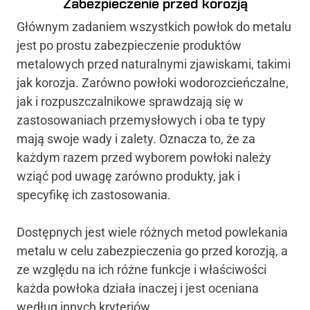
Zabezpieczenie przed korozją
Głównym zadaniem wszystkich powłok do metalu
jest po prostu zabezpieczenie produktów
metalowych przed naturalnymi zjawiskami, takimi
jak korozja. Zarówno powłoki wodorozcieńczalne,
jak i rozpuszczalnikowe sprawdzają się w
zastosowaniach przemysłowych i oba te typy
mają swoje wady i zalety. Oznacza to, że za
każdym razem przed wyborem powłoki należy
wziąć pod uwagę zarówno produkty, jak i
specyfikę ich zastosowania.
Dostępnych jest wiele różnych metod powlekania
metalu w celu zabezpieczenia go przed korozją, a
ze względu na ich różne funkcje i właściwości
każda powłoka działa inaczej i jest oceniana
według innych kryteriów.