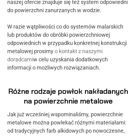
naszej ofercie znajduje się też system odpowiedni
do powierzchni zanurzanych w wodzie.
W razie wątpliwości co do systemów malarskich
lub produktów do obróbki powierzchniowej
odpowiednich w przypadku konkretnej konstrukcji
metalowej prosimy
o kontakt z naszymi
doradcami
w celu uzyskania dodatkowych
informacji o możliwych rozwiązaniach.
Różne rodzaje powłok nakładanych
na powierzchnie metalowe
Jak już wcześniej wspominaliśmy, powierzchnie
metalowe można powlekać różnymi materiałami:
od tradycyjnych farb alkidowych po nowoczesne,