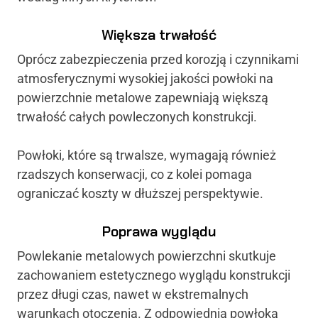
Większa trwałość
Oprócz zabezpieczenia przed korozją i czynnikami
atmosferycznymi wysokiej jakości powłoki na
powierzchnie metalowe zapewniają większą
trwałość całych powleczonych konstrukcji.
Powłoki, które są trwalsze, wymagają również
rzadszych konserwacji, co z kolei pomaga
ograniczać koszty w dłuższej perspektywie.
Poprawa wyglądu
Powlekanie metalowych powierzchni skutkuje
zachowaniem estetycznego wyglądu konstrukcji
przez długi czas, nawet w ekstremalnych
warunkach otoczenia. Z odpowiednią powłoką