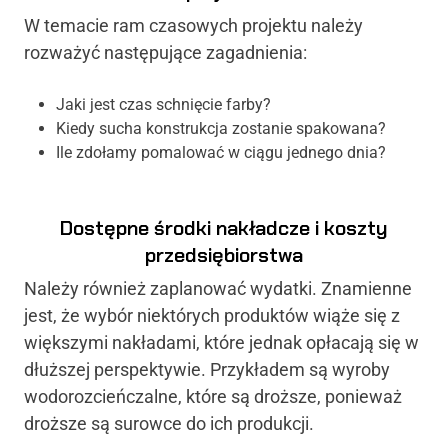
W temacie ram czasowych projektu należy
rozważyć następujące zagadnienia:
Jaki jest czas schnięcie farby?
Kiedy sucha konstrukcja zostanie spakowana?
Ile zdołamy pomalować w ciągu jednego dnia?
Dostępne środki nakładcze i koszty
przedsiębiorstwa
Należy również zaplanować wydatki. Znamienne
jest, że wybór niektórych produktów wiąże się z
większymi nakładami, które jednak opłacają się w
dłuższej perspektywie. Przykładem są wyroby
wodorozcieńczalne, które są droższe, ponieważ
droższe są surowce do ich produkcji.