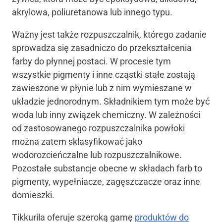
akrylowa, poliuretanowa lub innego typu.
Ważny jest także rozpuszczalnik, którego zadanie
sprowadza się zasadniczo do przekształcenia
farby do płynnej postaci. W procesie tym
wszystkie pigmenty i inne cząstki stałe zostają
zawieszone w płynie lub z nim wymieszane w
układzie jednorodnym. Składnikiem tym może być
woda lub inny związek chemiczny. W zależności
od zastosowanego rozpuszczalnika powłoki
można zatem sklasyfikować jako
wodorozcieńczalne lub rozpuszczalnikowe.
Pozostałe substancje obecne w składach farb to
pigmenty, wypełniacze, zagęszczacze oraz inne
domieszki.
Tikkurila oferuje szeroką gamę
produktów do