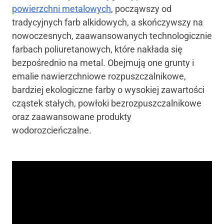
powierzchni metalowych
, począwszy od
tradycyjnych farb alkidowych, a skończywszy na
nowoczesnych, zaawansowanych technologicznie
farbach poliuretanowych, które nakłada się
bezpośrednio na metal. Obejmują one grunty i
emalie nawierzchniowe rozpuszczalnikowe,
bardziej ekologiczne farby o wysokiej zawartości
cząstek stałych, powłoki bezrozpuszczalnikowe
oraz zaawansowane produkty
wodorozcieńczalne.