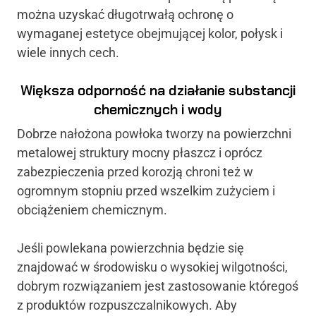
można uzyskać długotrwałą ochronę o
wymaganej estetyce obejmującej kolor, połysk i
wiele innych cech.
Większa odporność na działanie substancji
chemicznych i wody
Dobrze nałożona powłoka tworzy na powierzchni
metalowej struktury mocny płaszcz i oprócz
zabezpieczenia przed korozją chroni też w
ogromnym stopniu przed wszelkim zużyciem i
obciążeniem chemicznym.
Jeśli powlekana powierzchnia będzie się
znajdować w środowisku o wysokiej wilgotności,
dobrym rozwiązaniem jest zastosowanie któregoś
z produktów rozpuszczalnikowych. Aby