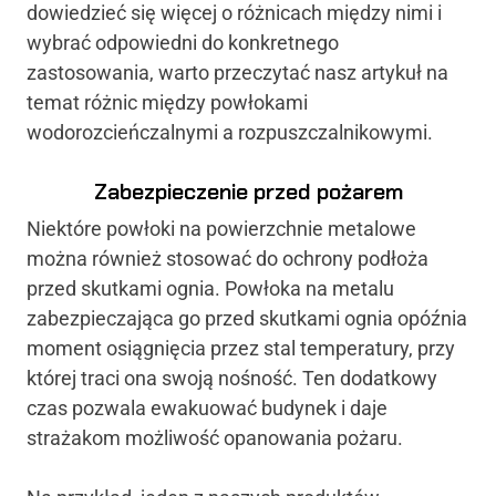
dowiedzieć się więcej o różnicach między nimi i
wybrać odpowiedni do konkretnego
zastosowania, warto przeczytać nasz artykuł na
temat różnic między powłokami
wodorozcieńczalnymi a rozpuszczalnikowymi.
Zabezpieczenie przed pożarem
Niektóre powłoki na powierzchnie metalowe
można również stosować do ochrony podłoża
przed skutkami ognia. Powłoka na metalu
zabezpieczająca go przed skutkami ognia opóźnia
moment osiągnięcia przez stal temperatury, przy
której traci ona swoją nośność. Ten dodatkowy
czas pozwala ewakuować budynek i daje
strażakom możliwość opanowania pożaru.