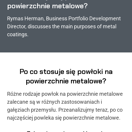
powierzchnie metalowe?
Rymas Herman, Business Portfolio Development
Director, discusses the main purposes of metal
coatings.
Po co stosuje się powłoki na
powierzchnie metalowe?
Różne rodzaje powłok na powierzchnie metalowe
zalecane są w różnych zastosowaniach i
gałęziach przemysłu. Przeanalizujmy teraz, po co
najczęściej powleka się powierzchnie metalowe.