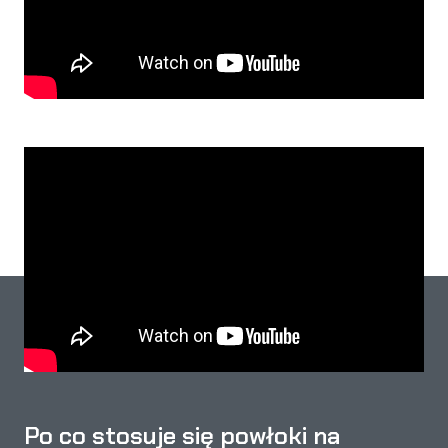
Po co stosuje się powłoki na