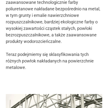
zaawansowane technologicznie farby
poliuretanowe nakładane bezpośrednio na metal,
w tym grunty i emalie nawierzchniowe
rozpuszczalnikowe, bardziej ekologiczne farby o
wysokiej zawartości cząstek stałych, powłoki
bezrozpuszczalnikowe, a także zaawansowane
produkty wodorozcieńczalne.
Teraz podejmiemy się sklasyfikowania tych
różnych powłok nakładanych na powierzchnie
metalowe.