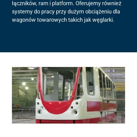
łączników, ram i platform. Oferujemy również
systemy do pracy przy dużym obciążeniu dla
wagonów towarowych takich jak węglarki.