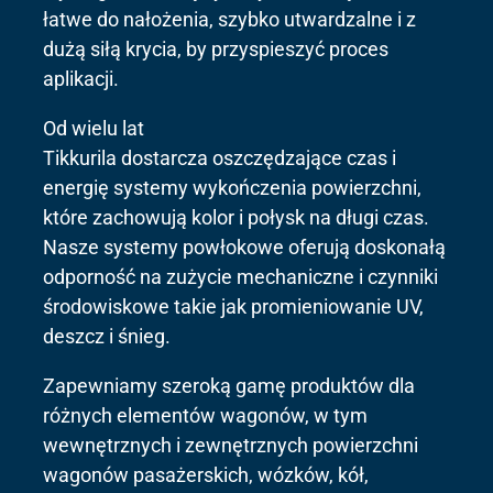
łatwe do nałożenia, szybko utwardzalne i z
dużą siłą krycia, by przyspieszyć proces
aplikacji.
Od wielu lat
Tikkurila dostarcza oszczędzające czas i
energię systemy wykończenia powierzchni,
które zachowują kolor i połysk na długi czas.
Nasze systemy powłokowe oferują doskonałą
odporność na zużycie mechaniczne i czynniki
środowiskowe takie jak promieniowanie UV,
deszcz i śnieg.
Zapewniamy szeroką gamę produktów dla
różnych elementów wagonów, w tym
wewnętrznych i zewnętrznych powierzchni
wagonów pasażerskich, wózków, kół,