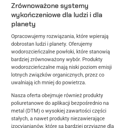
Zrównoważone systemy
wykończeniowe dla ludzi i dla
planety
Opracowujemy rozwiązania, które wpierają
dobrostan ludzi i planety. Oferujemy
wodorozcieńczalne powłoki, które stanowią
bardziej zrównoważony wybór. Produkty
wodorozcieńczalne mają niski poziom emisji
lotnych związków organicznych, przez co
uwalniają ich mniej do powietrza.
Nasza oferta obejmuje również produkty
poliuretanowe do aplikacji bezpośrednio na
metal (DTM) o wysokiej zawartości części
stałych, a nawet produkty niezawierające
izocyjanianów, które są bardziej przyjazne dla