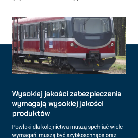
Wysokiej jakości zabezpieczenia
wymagają wysokiej jakości
produktów
Powłoki dla kolejnictwa muszą spełniać wiele
wymagań: muszą być szybkoschnące oraz