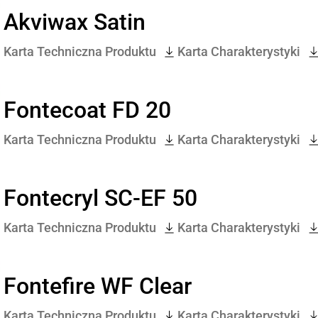
Akviwax Satin
Karta Techniczna Produktu
Karta Charakterystyki
Fontecoat FD 20
Karta Techniczna Produktu
Karta Charakterystyki
Fontecryl SC-EF 50
Karta Techniczna Produktu
Karta Charakterystyki
Fontefire WF Clear
Karta Techniczna Produktu
Karta Charakterystyki