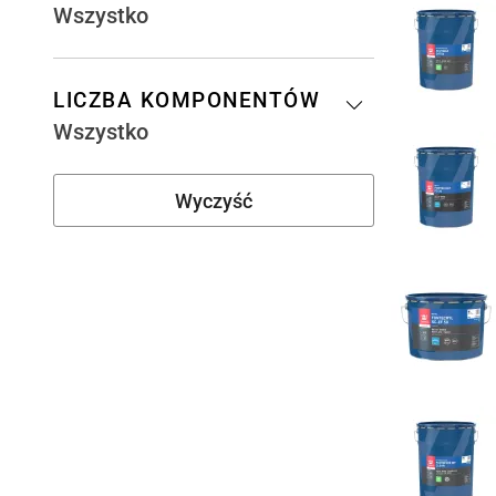
Wszystko
LICZBA KOMPONENTÓW
Wszystko