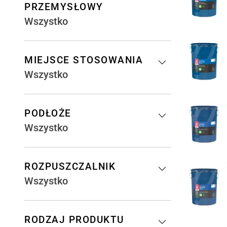
PRZEMYSŁOWY
Wszystko
MIEJSCE STOSOWANIA
Wszystko
PODŁOŻE
Wszystko
ROZPUSZCZALNIK
Wszystko
RODZAJ PRODUKTU