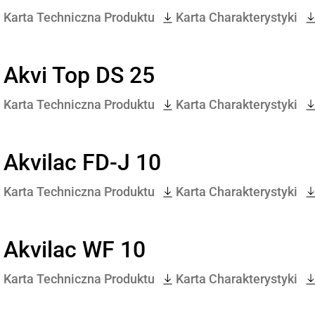
Karta Techniczna Produktu
Karta Charakterystyki
Akvi Top DS 25
Karta Techniczna Produktu
Karta Charakterystyki
Akvilac FD-J 10
Karta Techniczna Produktu
Karta Charakterystyki
Akvilac WF 10
Karta Techniczna Produktu
Karta Charakterystyki