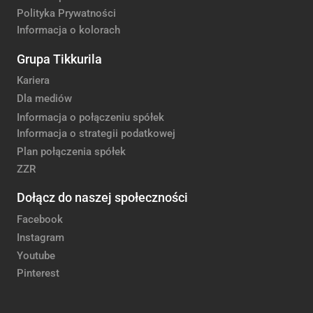
Polityka Prywatności
Informacja o kolorach
Grupa Tikkurila
Kariera
Dla mediów
Informacja o połączeniu spółek
Informacja o strategii podatkowej
Plan połączenia spółek
ZZR
Dołącz do naszej społeczności
Facebook
Instagram
Youtube
Pinterest