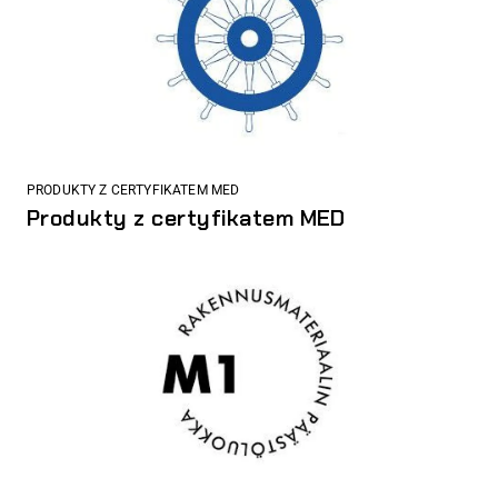
PRODUKTY Z CERTYFIKATEM MED
Produkty z certyfikatem MED