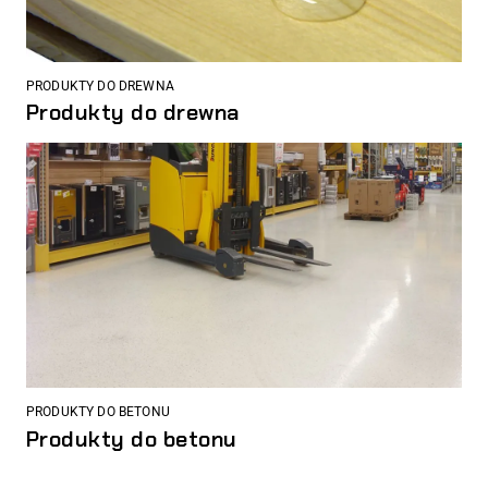
PRODUKTY DO DREWNA
Produkty do drewna
PRODUKTY DO BETONU
Produkty do betonu