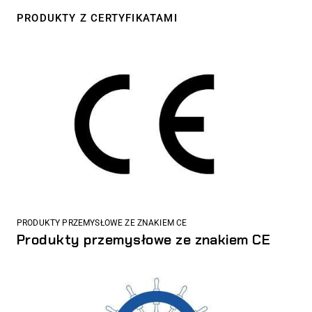
PRODUKTY Z CERTYFIKATAMI
PRODUKTY PRZEMYSŁOWE ZE ZNAKIEM CE
Produkty przemysłowe ze znakiem CE