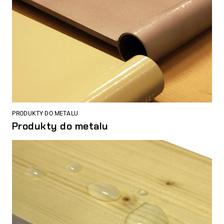
PRODUKTY DO METALU
Produkty do metalu