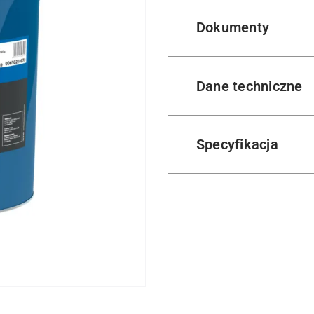
Dokumenty
Dane techniczne
Specyfikacja