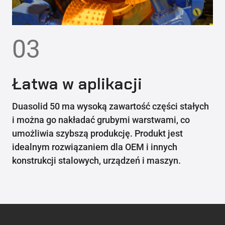
03
Łatwa w aplikacji
Duasolid 50 ma wysoką zawartość części stałych
i można go nakładać grubymi warstwami, co
umożliwia szybszą produkcję. Produkt jest
idealnym rozwiązaniem dla OEM i innych
konstrukcji stalowych, urządzeń i maszyn.