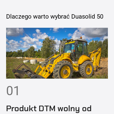
Dlaczego warto wybrać
Duasolid 50
01
Produkt DTM wolny od