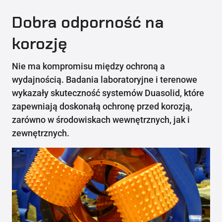
Dobra odporność na
korozję
Nie ma kompromisu między ochroną a
wydajnością. Badania laboratoryjne i terenowe
wykazały skuteczność systemów Duasolid, które
zapewniają doskonałą ochronę przed korozją,
zarówno w środowiskach wewnętrznych, jak i
zewnętrznych.