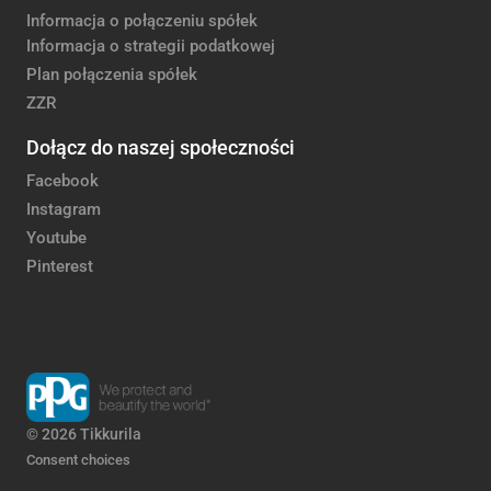
Informacja o połączeniu spółek
Informacja o strategii podatkowej
Plan połączenia spółek
ZZR
Dołącz do naszej społeczności
Facebook
Instagram
Youtube
Pinterest
© 2026 Tikkurila
Consent choices