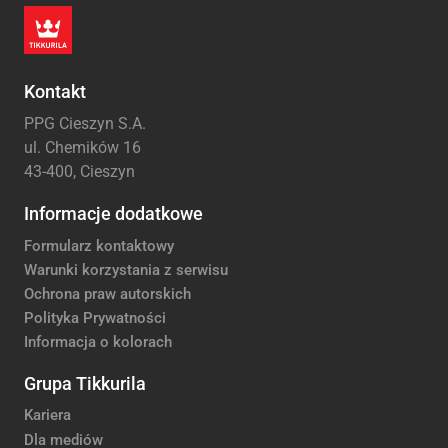
Kontakt
PPG Cieszyn S.A.
ul. Chemików 16
43-400, Cieszyn
Informacje dodatkowe
Formularz kontaktowy
Warunki korzystania z serwisu
Ochrona praw autorskich
Polityka Prywatności
Informacja o kolorach
Grupa Tikkurila
Kariera
Dla mediów