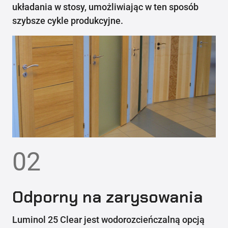
układania w stosy, umożliwiając w ten sposób
szybsze cykle produkcyjne.
02
Odporny na zarysowania
Luminol 25 Clear jest wodorozcieńczalną opcją