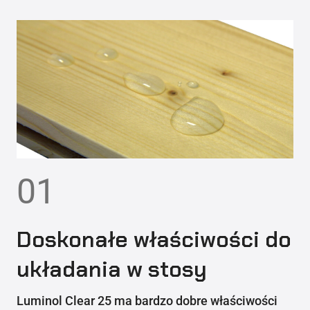
01
Doskonałe właściwości do
układania w stosy
Luminol Clear 25 ma bardzo dobre właściwości