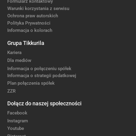
Formularz kontaktowy
Warunki korzystania z serwisu
Ochrona praw autorskich
Polityka Prywatności
Informacja o kolorach
Grupa Tikkurila
Kariera
Dla mediów
Informacja o połączeniu spółek
Informacja o strategii podatkowej
Plan połączenia spółek
ZZR
Dołącz do naszej społeczności
Facebook
Instagram
Youtube