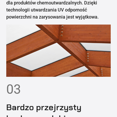
dla produktów chemoutwardzalnych. Dzięki
technologii utwardzania UV odporność
powierzchni na zarysowania jest wyjątkowa.
03
Bardzo przejrzysty