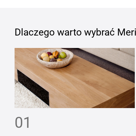
Dlaczego warto wybrać
Meri
01