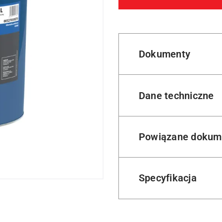
Dokumenty
Dane techniczne
Powiązane dokum
Specyfikacja