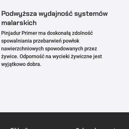
Podwyższa wydajność systemów
malarskich
Pinjadur Primer ma doskonałą zdolność
spowalniania przebarwień powłok
nawierzchniowych spowodowanych przez
żywice. Odporność na wycieki żywiczne jest
wyjątkowo dobra.