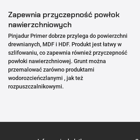
Zapewnia przyczepność powłok
nawierzchniowych
Pinjadur Primer dobrze przylega do powierzchni
drewnianych, MDF i HDF. Produkt jest łatwy w
szlifowaniu, co zapewnia również przyczepność
powłoki nawierzchniowej. Grunt można
przemalować zarówno produktami
wodorozcieńczlanymi , jak też
rozpuszczalnikowymi.