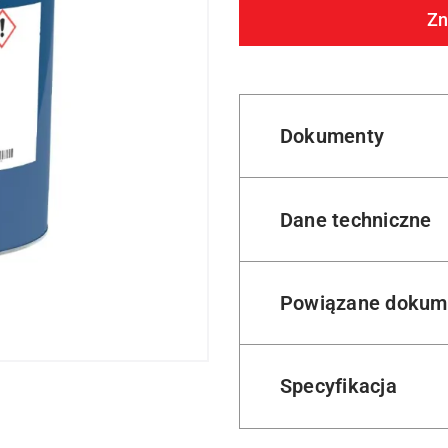
Zn
Dokumenty
Dane techniczne
Powiązane dokum
Specyfikacja