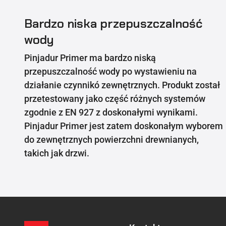
Bardzo niska przepuszczalność
wody
Pinjadur Primer ma bardzo niską
przepuszczalność wody po wystawieniu na
działanie czynnikó zewnętrznych. Produkt został
przetestowany jako część różnych systemów
zgodnie z EN 927 z doskonałymi wynikami.
Pinjadur Primer jest zatem doskonałym wyborem
do zewnętrznych powierzchni drewnianych,
takich jak drzwi.