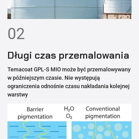
02
Długi czas przemalowania
Temacoat GPL-S MIO może być przemalowywany
w późniejszym czasie. Nie występują
ograniczenia odnośnie czasu nakładania kolejnej
warstwy