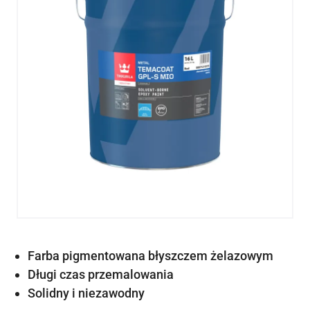
Farba pigmentowana błyszczem żelazowym
Długi czas przemalowania
Solidny i niezawodny