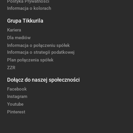
Polityka Prywatności
Informacja o kolorach
Grupa Tikkurila
Kariera
Dla mediów
Informacja o połączeniu spółek
Informacja o strategii podatkowej
Plan połączenia spółek
ZZR
Dołącz do naszej społeczności
Facebook
Instagram
Youtube
Pinterest