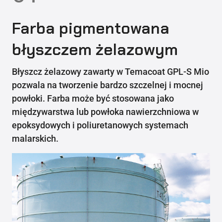
Farba pigmentowana
błyszczem żelazowym
Błyszcz żelazowy zawarty w Temacoat GPL-S Mio
pozwala na tworzenie bardzo szczelnej i mocnej
powłoki. Farba może być stosowana jako
międzywarstwa lub powłoka nawierzchniowa w
epoksydowych i poliuretanowych systemach
malarskich.