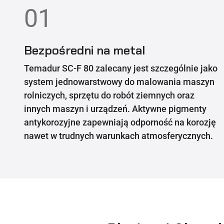
01
Bezpośredni na metal
Temadur SC-F 80 zalecany jest szczególnie jako
system jednowarstwowy do malowania maszyn
rolniczych, sprzętu do robót ziemnych oraz
innych maszyn i urządzeń. Aktywne pigmenty
antykorozyjne zapewniają odporność na korozję
nawet w trudnych warunkach atmosferycznych.