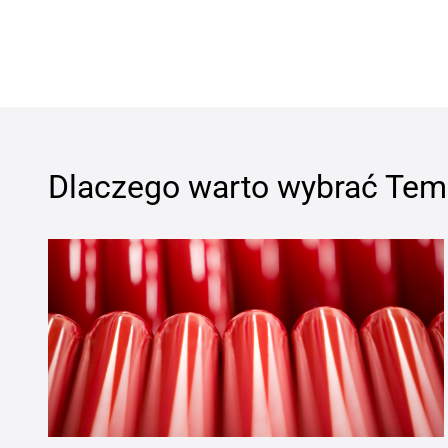
Dlaczego warto wybrać
Tem