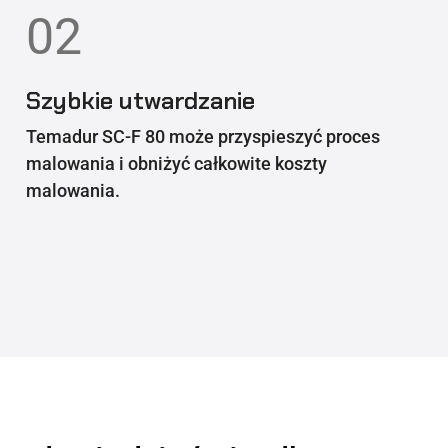
02
Szybkie utwardzanie
Temadur SC-F 80 może przyspieszyć proces
malowania i obniżyć całkowite koszty
malowania.