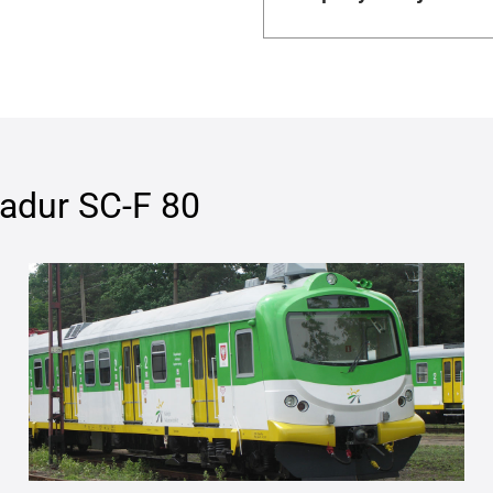
adur SC-F 80